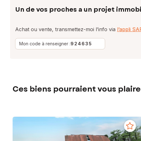
Un de vos proches a un projet immobi
Achat ou vente, transmettez-moi l’info via
l’appli S
Mon code à renseigner :
924635
Ces biens pourraient vous plaire