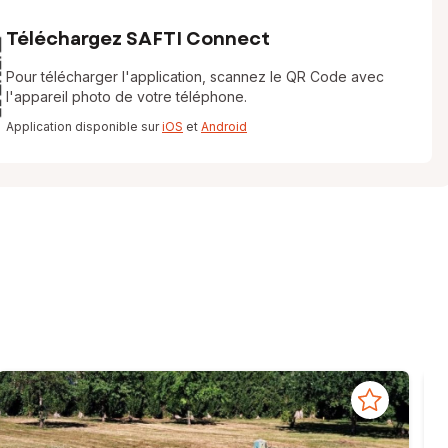
Téléchargez SAFTI Connect
Pour télécharger l'application, scannez le QR Code avec
l'appareil photo de votre téléphone.
Application disponible sur
iOS
et
Android