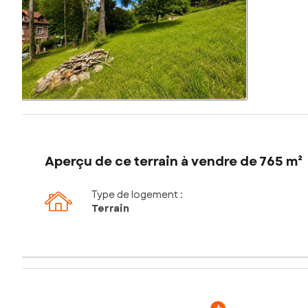
Aperçu de ce terrain à vendre de 765 m²
Type de logement :
Terrain