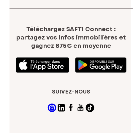
Téléchargez SAFTI Connect :
partagez vos infos immobilières
et
gagnez 875€ en moyenne
SUIVEZ-NOUS