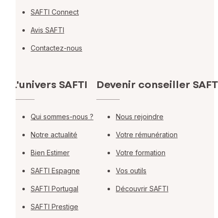
SAFTI Connect
Avis SAFTI
Contactez-nous
L'univers SAFTI
Devenir conseiller SAFT
Qui sommes-nous ?
Nous rejoindre
Notre actualité
Votre rémunération
Bien Estimer
Votre formation
SAFTI Espagne
Vos outils
SAFTI Portugal
Découvrir SAFTI
SAFTI Prestige