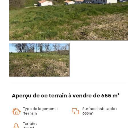
Aperçu de ce terrain à vendre de 655 m²
Type de logement :
Surface habitable :
Terrain
655m²
Terrain :