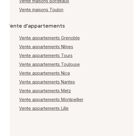
Vente maisons Bordeaux
Vente maisons Toulon
Vente d'appartements
Vente appartements Grenoble
Vente appartements Nîmes
Vente appartements Tours
Vente appartements Toulouse
Vente appartements Nice
Vente appartements Nantes
Vente appartements Metz
Vente appartements Montpellier
Vente appartements Lille