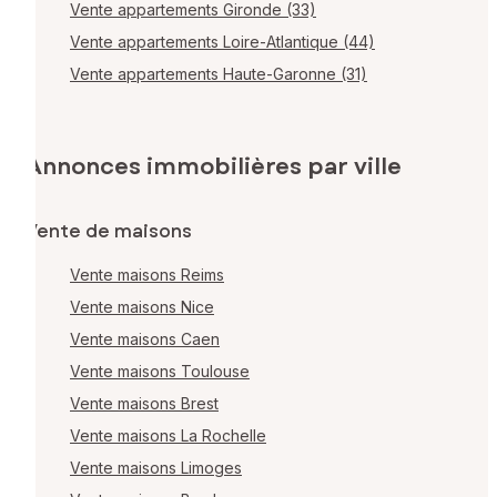
Vente appartements Gironde (33)
Vente appartements Loire-Atlantique (44)
Vente appartements Haute-Garonne (31)
Annonces immobilières par ville
Vente de maisons
Vente maisons Reims
Vente maisons Nice
Vente maisons Caen
Vente maisons Toulouse
Vente maisons Brest
Vente maisons La Rochelle
Vente maisons Limoges