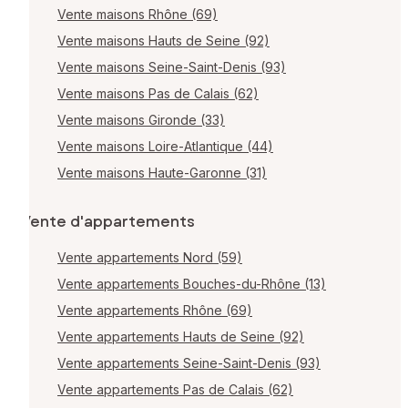
Vente maisons Rhône (69)
Vente maisons Hauts de Seine (92)
Vente maisons Seine-Saint-Denis (93)
Vente maisons Pas de Calais (62)
Vente maisons Gironde (33)
Vente maisons Loire-Atlantique (44)
Vente maisons Haute-Garonne (31)
Vente d'appartements
Vente appartements Nord (59)
Vente appartements Bouches-du-Rhône (13)
Vente appartements Rhône (69)
Vente appartements Hauts de Seine (92)
Vente appartements Seine-Saint-Denis (93)
Vente appartements Pas de Calais (62)