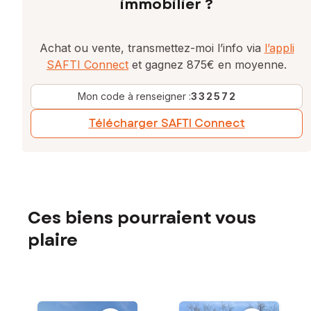
immobilier ?
Achat ou vente, transmettez-moi l’info via
l’appli
SAFTI Connect
et gagnez 875€ en moyenne.
Mon code à renseigner :
332572
Télécharger SAFTI Connect
Ces biens pourraient vous
plaire