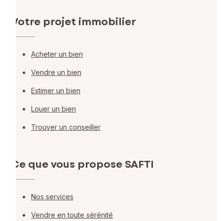
Votre projet immobilier
Acheter un bien
Vendre un bien
Estimer un bien
Louer un bien
Trouver un conseiller
Ce que vous propose SAFTI
Nos services
Vendre en toute sérénité