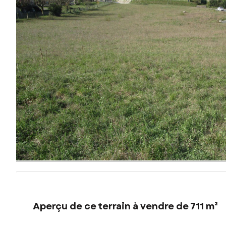
Aperçu de ce terrain à vendre de 711 m²