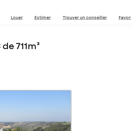
Louer
Estimer
Trouver un conseiller
Favor
 de 711m²