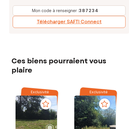
Mon code à renseigner :
387234
Télécharger SAFTI Connect
Ces biens pourraient vous
plaire
Exclusivité
Exclusivité