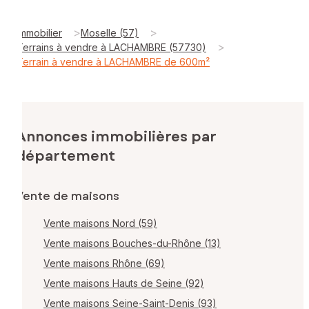
>
>
Immobilier
Moselle (57)
>
Terrains à vendre à LACHAMBRE (57730)
Terrain à vendre à LACHAMBRE de 600m²
Annonces immobilières par
département
Vente de maisons
Vente maisons Nord (59)
Vente maisons Bouches-du-Rhône (13)
Vente maisons Rhône (69)
Vente maisons Hauts de Seine (92)
Vente maisons Seine-Saint-Denis (93)