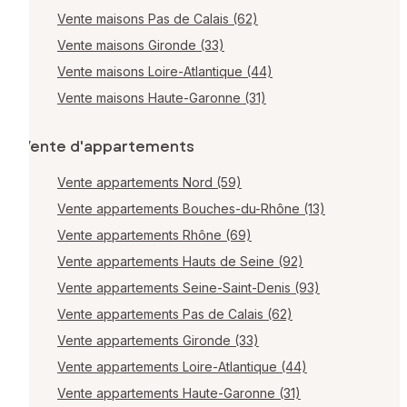
Vente maisons Pas de Calais (62)
Vente maisons Gironde (33)
Vente maisons Loire-Atlantique (44)
Vente maisons Haute-Garonne (31)
Vente d'appartements
Vente appartements Nord (59)
Vente appartements Bouches-du-Rhône (13)
Vente appartements Rhône (69)
Vente appartements Hauts de Seine (92)
Vente appartements Seine-Saint-Denis (93)
Vente appartements Pas de Calais (62)
Vente appartements Gironde (33)
Vente appartements Loire-Atlantique (44)
Vente appartements Haute-Garonne (31)