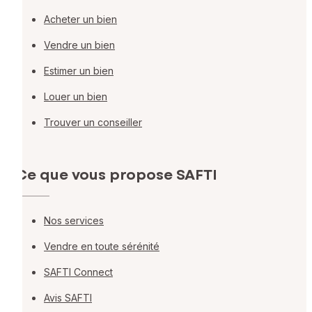
Acheter un bien
Vendre un bien
Estimer un bien
Louer un bien
Trouver un conseiller
Ce que vous propose SAFTI
Nos services
Vendre en toute sérénité
SAFTI Connect
Avis SAFTI