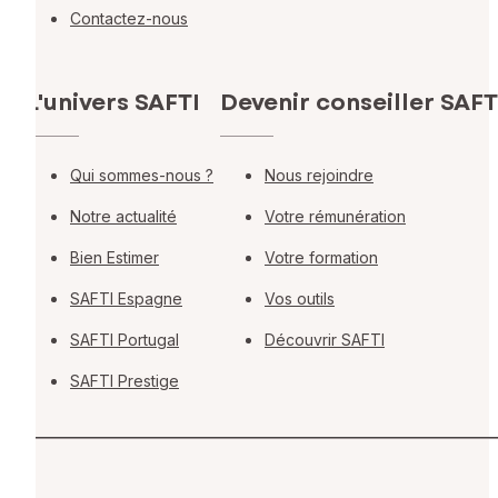
Contactez-nous
L'univers SAFTI
Devenir conseiller SAFT
Qui sommes-nous ?
Nous rejoindre
Notre actualité
Votre rémunération
Bien Estimer
Votre formation
SAFTI Espagne
Vos outils
SAFTI Portugal
Découvrir SAFTI
SAFTI Prestige