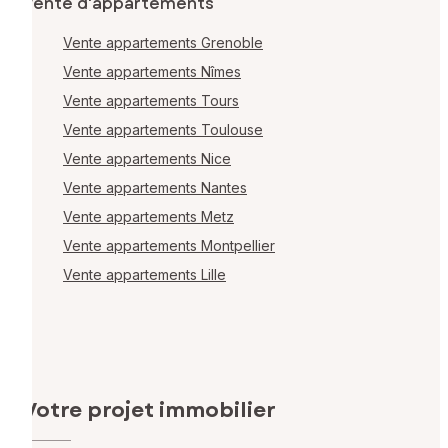
Vente d'appartements
Vente appartements Grenoble
Vente appartements Nîmes
Vente appartements Tours
Vente appartements Toulouse
Vente appartements Nice
Vente appartements Nantes
Vente appartements Metz
Vente appartements Montpellier
Vente appartements Lille
Votre projet immobilier