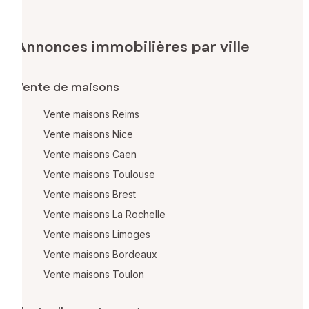
Annonces immobilières par ville
Vente de maisons
Vente maisons Reims
Vente maisons Nice
Vente maisons Caen
Vente maisons Toulouse
Vente maisons Brest
Vente maisons La Rochelle
Vente maisons Limoges
Vente maisons Bordeaux
Vente maisons Toulon