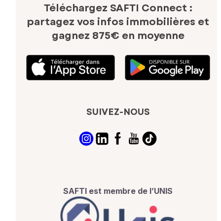
Téléchargez SAFTI Connect :
partagez vos infos immobilières
et
gagnez 875€ en moyenne
SUIVEZ-NOUS
SAFTI est membre de l’UNIS