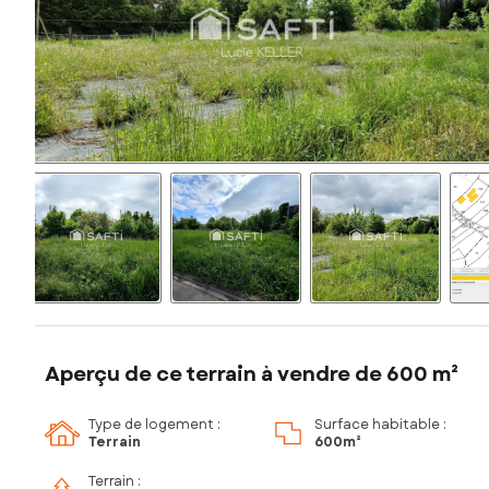
Aperçu de ce terrain à vendre de 600 m²
Type de logement :
Surface habitable :
Terrain
600m²
Terrain :