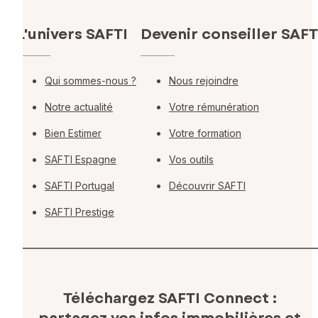
L'univers SAFTI
Devenir conseiller SAFT
Qui sommes-nous ?
Nous rejoindre
Notre actualité
Votre rémunération
Bien Estimer
Votre formation
SAFTI Espagne
Vos outils
SAFTI Portugal
Découvrir SAFTI
SAFTI Prestige
Téléchargez SAFTI Connect :