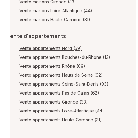
Vente maisons Gironde (33)
Vente maisons Loire-Atlantique (44)
Vente maisons Haute-Garonne (31)
Vente d'appartements
Vente appartements Nord (59)
Vente appartements Bouches-du-Rhône (13)
Vente appartements Rhône (69)
Vente appartements Hauts de Seine (92)
Vente appartements Seine-Saint-Denis (93)
Vente appartements Pas de Calais (62)
Vente appartements Gironde (33)
Vente appartements Loire-Atlantique (44)
Vente appartements Haute-Garonne (31)