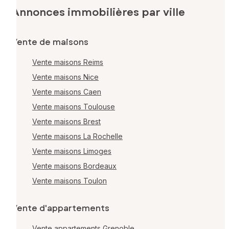
Annonces immobilières par ville
Vente de maisons
Vente maisons Reims
Vente maisons Nice
Vente maisons Caen
Vente maisons Toulouse
Vente maisons Brest
Vente maisons La Rochelle
Vente maisons Limoges
Vente maisons Bordeaux
Vente maisons Toulon
Vente d'appartements
Vente appartements Grenoble