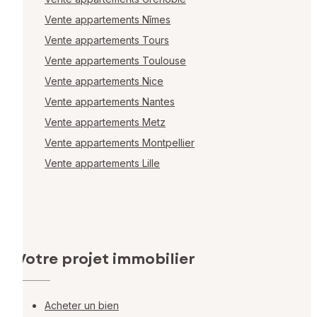
Vente appartements Nîmes
Vente appartements Tours
Vente appartements Toulouse
Vente appartements Nice
Vente appartements Nantes
Vente appartements Metz
Vente appartements Montpellier
Vente appartements Lille
Votre projet immobilier
Acheter un bien