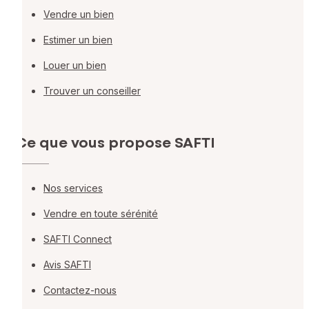
Vendre un bien
Estimer un bien
Louer un bien
Trouver un conseiller
Ce que vous propose SAFTI
Nos services
Vendre en toute sérénité
SAFTI Connect
Avis SAFTI
Contactez-nous