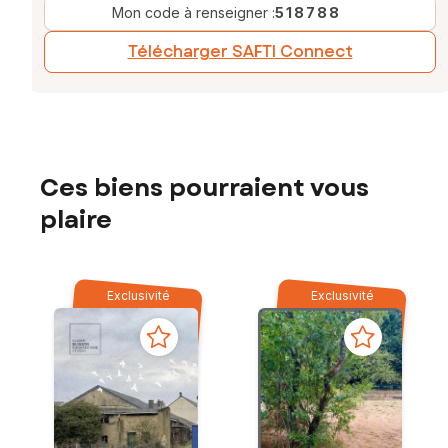
Mon code à renseigner :
518788
Télécharger SAFTI Connect
Ces biens pourraient vous
plaire
Exclusivité
Exclusivité