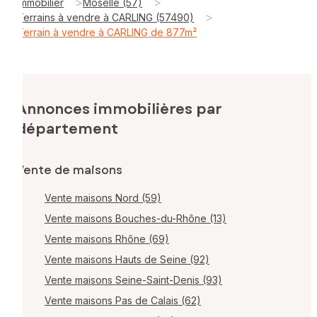
>
>
Immobilier
Moselle (57)
>
Terrains à vendre à CARLING (57490)
Terrain à vendre à CARLING de 877m²
Annonces immobilières par
département
Vente de maisons
Vente maisons Nord (59)
Vente maisons Bouches-du-Rhône (13)
Vente maisons Rhône (69)
Vente maisons Hauts de Seine (92)
Vente maisons Seine-Saint-Denis (93)
Vente maisons Pas de Calais (62)