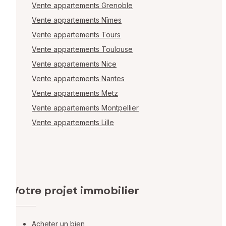
Vente appartements Grenoble
Vente appartements Nîmes
Vente appartements Tours
Vente appartements Toulouse
Vente appartements Nice
Vente appartements Nantes
Vente appartements Metz
Vente appartements Montpellier
Vente appartements Lille
Votre projet immobilier
Acheter un bien