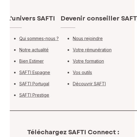
L'univers SAFTI
Devenir conseiller SAFT
Qui sommes-nous ?
Nous rejoindre
Notre actualité
Votre rémunération
Bien Estimer
Votre formation
SAFTI Espagne
Vos outils
SAFTI Portugal
Découvrir SAFTI
SAFTI Prestige
Téléchargez SAFTI Connect :