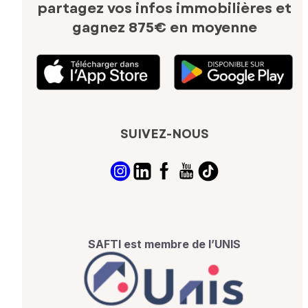
partagez vos infos immobilières
et
gagnez 875€ en moyenne
SUIVEZ-NOUS
SAFTI est membre de l’UNIS