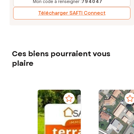
Mon code à renseigner :
794047
Télécharger SAFTI Connect
Ces biens pourraient vous
plaire