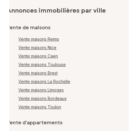
Annonces immobilières par ville
Vente de maisons
Vente maisons Reims
Vente maisons Nice
Vente maisons Caen
Vente maisons Toulouse
Vente maisons Brest
Vente maisons La Rochelle
Vente maisons Limoges
Vente maisons Bordeaux
Vente maisons Toulon
Vente d'appartements