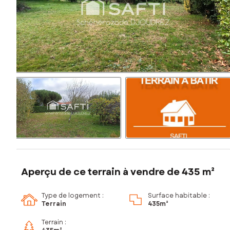
Aperçu de ce terrain à vendre de 435 m²
Type de logement :
Surface habitable :
Terrain
435m²
Terrain :