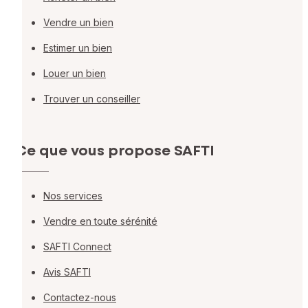
Vendre un bien
Estimer un bien
Louer un bien
Trouver un conseiller
Ce que vous propose SAFTI
Nos services
Vendre en toute sérénité
SAFTI Connect
Avis SAFTI
Contactez-nous