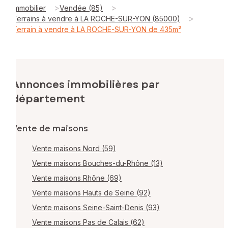
>
>
Immobilier
Vendée (85)
>
Terrains à vendre à LA ROCHE-SUR-YON (85000)
Terrain à vendre à LA ROCHE-SUR-YON de 435m²
Annonces immobilières par
département
Vente de maisons
Vente maisons Nord (59)
Vente maisons Bouches-du-Rhône (13)
Vente maisons Rhône (69)
Vente maisons Hauts de Seine (92)
Vente maisons Seine-Saint-Denis (93)
Vente maisons Pas de Calais (62)