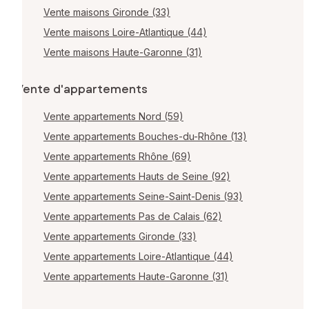
Vente maisons Gironde (33)
Vente maisons Loire-Atlantique (44)
Vente maisons Haute-Garonne (31)
Vente d'appartements
Vente appartements Nord (59)
Vente appartements Bouches-du-Rhône (13)
Vente appartements Rhône (69)
Vente appartements Hauts de Seine (92)
Vente appartements Seine-Saint-Denis (93)
Vente appartements Pas de Calais (62)
Vente appartements Gironde (33)
Vente appartements Loire-Atlantique (44)
Vente appartements Haute-Garonne (31)