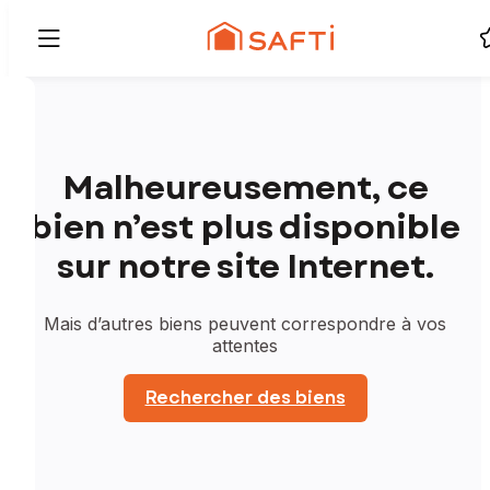
Malheureusement, ce
bien n’est plus disponible
sur notre site Internet.
Mais d’autres biens peuvent correspondre à vos
attentes
Rechercher des biens