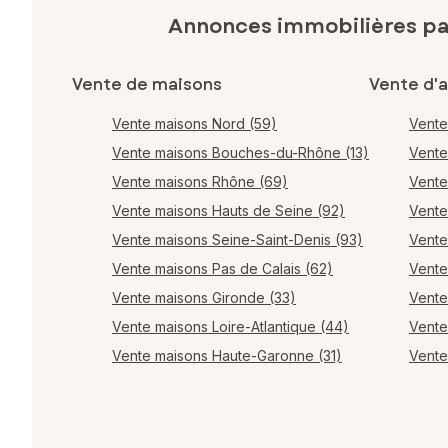
Annonces immobilières p
Vente de maisons
Vente d'
Vente maisons Nord (59)
Vente
Vente maisons Bouches-du-Rhône (13)
Vente
Vente maisons Rhône (69)
Vente
Vente maisons Hauts de Seine (92)
Vente
Vente maisons Seine-Saint-Denis (93)
Vente
Vente maisons Pas de Calais (62)
Vente
Vente maisons Gironde (33)
Vente
Vente maisons Loire-Atlantique (44)
Vente
Vente maisons Haute-Garonne (31)
Vente