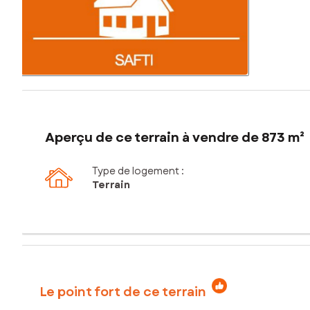
Aperçu de ce terrain à vendre de 873 m²
Type de logement :
Terrain
Le point fort de ce terrain