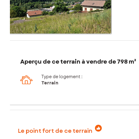
Aperçu de ce terrain à vendre de 798 m²
Type de logement :
Terrain
Le point fort de ce terrain