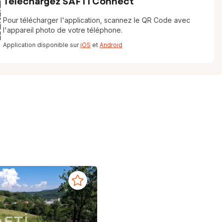
Téléchargez SAFTI Connect
Pour télécharger l'application, scannez le QR Code avec
l'appareil photo de votre téléphone.
Application disponible sur
iOS
et
Android