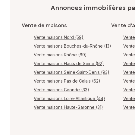
Annonces immobilières p
Vente de maisons
Vente d'
Vente maisons Nord (59)
Vente
Vente maisons Bouches-du-Rhône (13)
Vente
Vente maisons Rhône (69)
Vente
Vente maisons Hauts de Seine (92)
Vente
Vente maisons Seine-Saint-Denis (93)
Vente
Vente maisons Pas de Calais (62)
Vente
Vente maisons Gironde (33)
Vente
Vente maisons Loire-Atlantique (44)
Vente
Vente maisons Haute-Garonne (31)
Vente