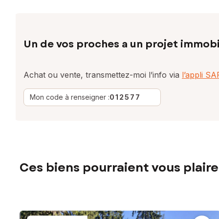
Un de vos proches a un projet immobi
Achat ou vente, transmettez-moi l’info via
l’appli S
Mon code à renseigner :
012577
Ces biens pourraient vous plaire