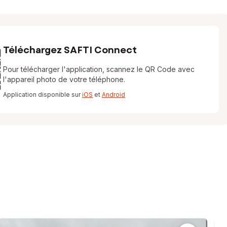
Téléchargez SAFTI Connect
Pour télécharger l'application, scannez le QR Code avec
l'appareil photo de votre téléphone.
Application disponible sur
iOS
et
Android