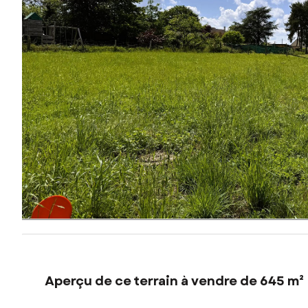
Aperçu de ce terrain à vendre de 645 m²