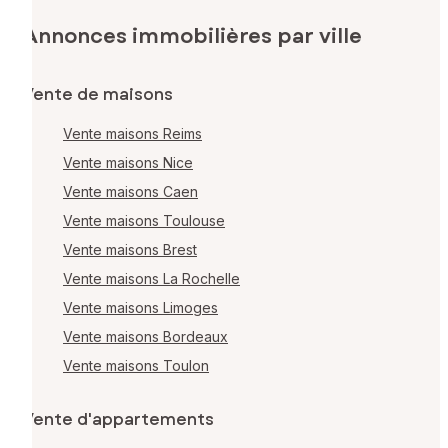
Annonces immobilières par ville
Vente de maisons
Vente maisons Reims
Vente maisons Nice
Vente maisons Caen
Vente maisons Toulouse
Vente maisons Brest
Vente maisons La Rochelle
Vente maisons Limoges
Vente maisons Bordeaux
Vente maisons Toulon
Vente d'appartements