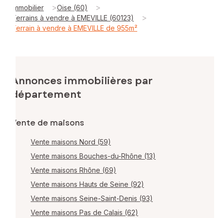
>
>
Immobilier
Oise (60)
>
Terrains à vendre à EMEVILLE (60123)
Terrain à vendre à EMEVILLE de 955m²
Annonces immobilières par
département
Vente de maisons
Vente maisons Nord (59)
Vente maisons Bouches-du-Rhône (13)
Vente maisons Rhône (69)
Vente maisons Hauts de Seine (92)
Vente maisons Seine-Saint-Denis (93)
Vente maisons Pas de Calais (62)