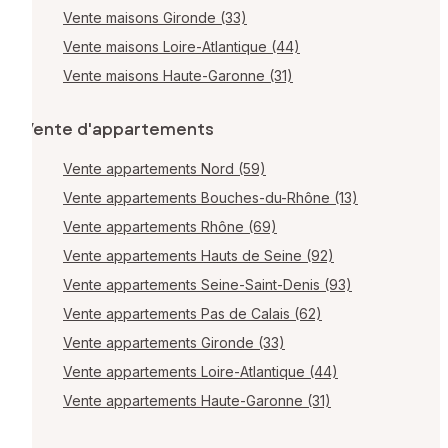
Vente maisons Gironde (33)
Vente maisons Loire-Atlantique (44)
Vente maisons Haute-Garonne (31)
Vente d'appartements
Vente appartements Nord (59)
Vente appartements Bouches-du-Rhône (13)
Vente appartements Rhône (69)
Vente appartements Hauts de Seine (92)
Vente appartements Seine-Saint-Denis (93)
Vente appartements Pas de Calais (62)
Vente appartements Gironde (33)
Vente appartements Loire-Atlantique (44)
Vente appartements Haute-Garonne (31)