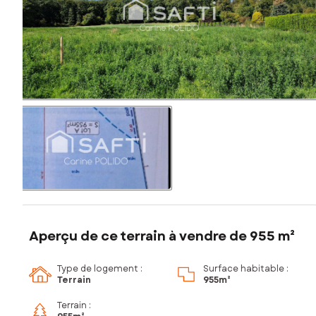
Aperçu de ce terrain à vendre de 955 m²
Type de logement :
Surface habitable :
Terrain
955m²
Terrain :