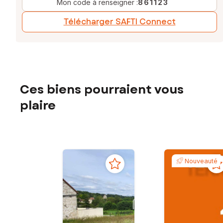
Mon code à renseigner :
861123
Télécharger SAFTI Connect
Ces biens pourraient vous
plaire
Nouveauté