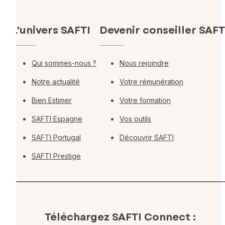
L'univers SAFTI
Devenir conseiller SAFT
Qui sommes-nous ?
Nous rejoindre
Notre actualité
Votre rémunération
Bien Estimer
Votre formation
SAFTI Espagne
Vos outils
SAFTI Portugal
Découvrir SAFTI
SAFTI Prestige
Téléchargez SAFTI Connect :