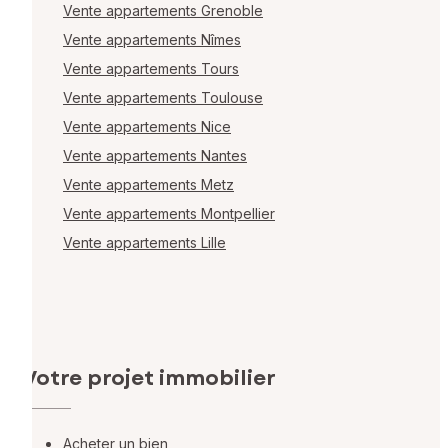
Vente appartements Grenoble
Vente appartements Nîmes
Vente appartements Tours
Vente appartements Toulouse
Vente appartements Nice
Vente appartements Nantes
Vente appartements Metz
Vente appartements Montpellier
Vente appartements Lille
Votre projet immobilier
Acheter un bien