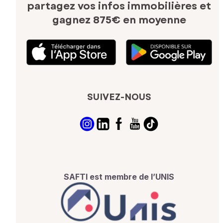
partagez vos infos immobilières
et
gagnez 875€ en moyenne
SUIVEZ-NOUS
SAFTI est membre de l’UNIS