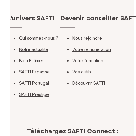
L'univers SAFTI
Devenir conseiller SAFT
Qui sommes-nous ?
Nous rejoindre
Notre actualité
Votre rémunération
Bien Estimer
Votre formation
SAFTI Espagne
Vos outils
SAFTI Portugal
Découvrir SAFTI
SAFTI Prestige
Téléchargez SAFTI Connect :