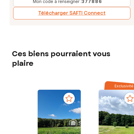
Mon code à renseigner :
377886
Télécharger SAFTI Connect
Ces biens pourraient vous
plaire
Exclusivité