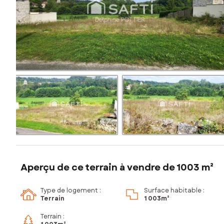
Aperçu de ce terrain à vendre de 1003 m²
Type de logement :
Surface habitable :
Terrain
1 003m²
Terrain :