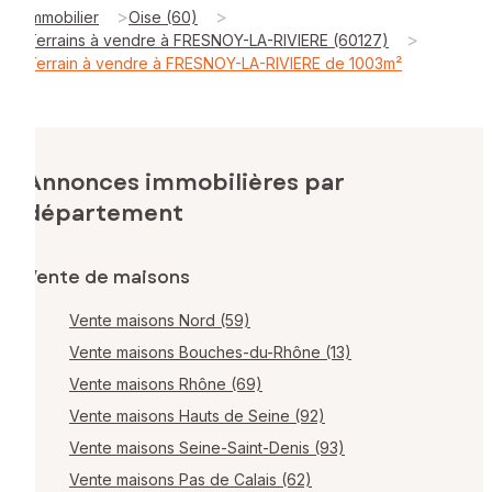
>
>
Immobilier
Oise (60)
>
Terrains à vendre à FRESNOY-LA-RIVIERE (60127)
Terrain à vendre à FRESNOY-LA-RIVIERE de 1003m²
Annonces immobilières par
département
Vente de maisons
Vente maisons Nord (59)
Vente maisons Bouches-du-Rhône (13)
Vente maisons Rhône (69)
Vente maisons Hauts de Seine (92)
Vente maisons Seine-Saint-Denis (93)
Vente maisons Pas de Calais (62)