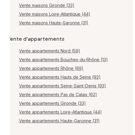
Vente maisons Gironde (33)
Vente maisons Loire-Atlantique (44)
Vente maisons Haute-Garonne (31)
Vente d'appartements
Vente appartements Nord (59)
Vente appartements Bouches-du-Rhône (13)
Vente appartements Rhône (69)
Vente appartements Hauts de Seine (92)
Vente appartements Seine-Saint-Denis (93)
Vente appartements Pas de Calais (62)
Vente appartements Gironde (33)
Vente appartements Loire-Atlantique (44)
Vente appartements Haute-Garonne (31)