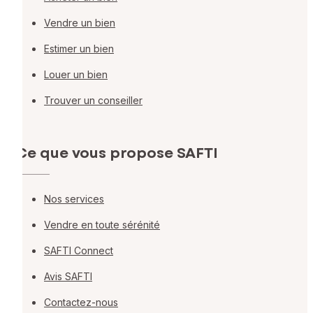
Vendre un bien
Estimer un bien
Louer un bien
Trouver un conseiller
Ce que vous propose SAFTI
Nos services
Vendre en toute sérénité
SAFTI Connect
Avis SAFTI
Contactez-nous