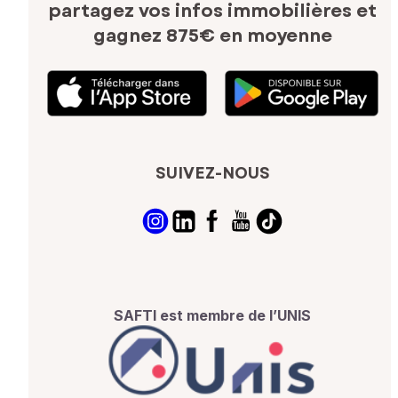
partagez vos infos immobilières
et
gagnez 875€ en moyenne
SUIVEZ-NOUS
SAFTI est membre de l’UNIS