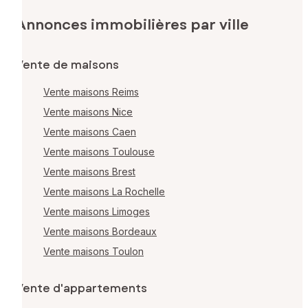
Annonces immobilières par ville
Vente de maisons
Vente maisons Reims
Vente maisons Nice
Vente maisons Caen
Vente maisons Toulouse
Vente maisons Brest
Vente maisons La Rochelle
Vente maisons Limoges
Vente maisons Bordeaux
Vente maisons Toulon
Vente d'appartements