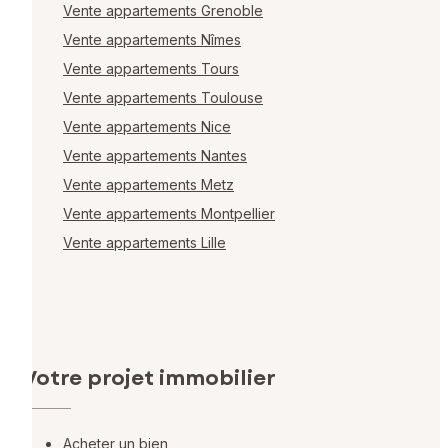
Vente appartements Grenoble
Vente appartements Nîmes
Vente appartements Tours
Vente appartements Toulouse
Vente appartements Nice
Vente appartements Nantes
Vente appartements Metz
Vente appartements Montpellier
Vente appartements Lille
Votre projet immobilier
Acheter un bien