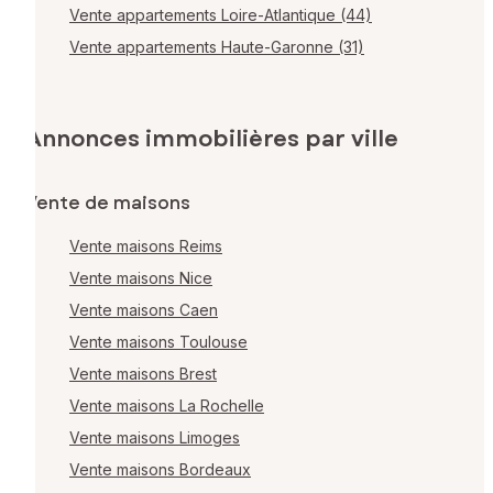
Vente appartements Loire-Atlantique (44)
Vente appartements Haute-Garonne (31)
Annonces immobilières par ville
Vente de maisons
Vente maisons Reims
Vente maisons Nice
Vente maisons Caen
Vente maisons Toulouse
Vente maisons Brest
Vente maisons La Rochelle
Vente maisons Limoges
Vente maisons Bordeaux