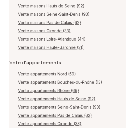
Vente maisons Hauts de Seine (92)
Vente maisons Seine-Saint-Denis (93)
Vente maisons Pas de Calais (62)
Vente maisons Gironde (33)
Vente maisons Loire-Atlantique (44)
Vente maisons Haute-Garonne (31)
Vente d'appartements
Vente appartements Nord (59)
Vente appartements Bouches-du-Rhône (13)
Vente appartements Rhône (69)
Vente appartements Hauts de Seine (92)
Vente appartements Seine-Saint-Denis (93)
Vente appartements Pas de Calais (62)
Vente appartements Gironde (33)