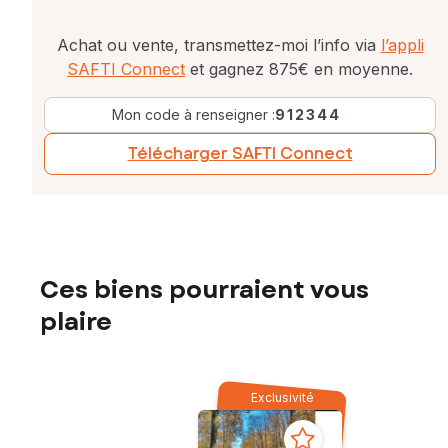
Achat ou vente, transmettez-moi l’info via
l’appli
SAFTI Connect
et gagnez 875€ en moyenne.
Mon code à renseigner :
912344
Télécharger SAFTI Connect
Ces biens pourraient vous
plaire
Exclusivité