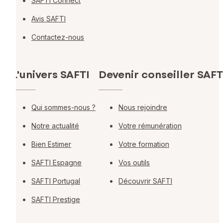
SAFTI Connect
Avis SAFTI
Contactez-nous
L'univers SAFTI
Devenir conseiller SAFT
Qui sommes-nous ?
Nous rejoindre
Notre actualité
Votre rémunération
Bien Estimer
Votre formation
SAFTI Espagne
Vos outils
SAFTI Portugal
Découvrir SAFTI
SAFTI Prestige