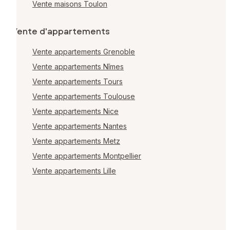
Vente maisons Toulon
Vente d'appartements
Vente appartements Grenoble
Vente appartements Nîmes
Vente appartements Tours
Vente appartements Toulouse
Vente appartements Nice
Vente appartements Nantes
Vente appartements Metz
Vente appartements Montpellier
Vente appartements Lille