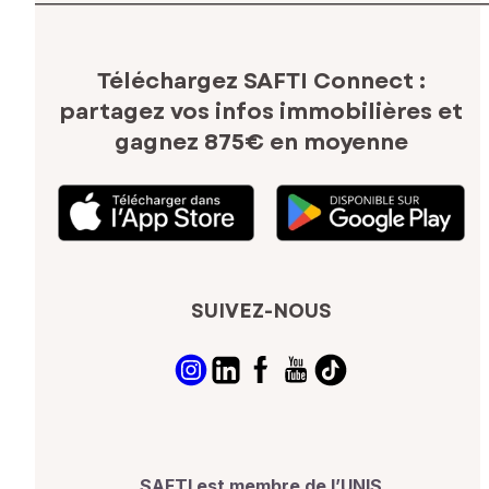
Téléchargez SAFTI Connect :
partagez vos infos immobilières
et
gagnez 875€ en moyenne
SUIVEZ-NOUS
SAFTI est membre de l’UNIS