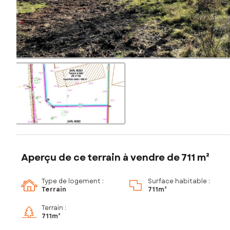
Aperçu de ce terrain à vendre de 711 m²
Type de logement :
Surface habitable :
Terrain
711m²
Terrain :
711m²