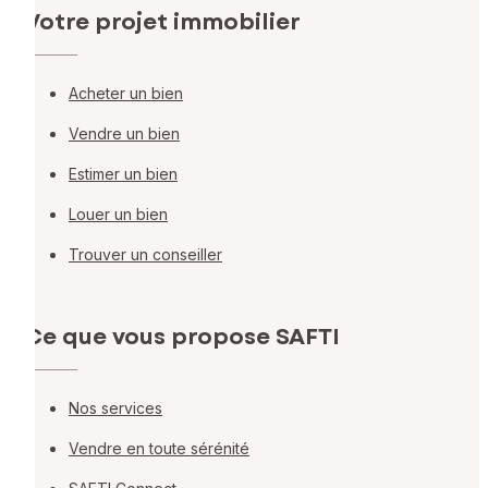
Votre projet immobilier
Acheter un bien
Vendre un bien
Estimer un bien
Louer un bien
Trouver un conseiller
Ce que vous propose SAFTI
Nos services
Vendre en toute sérénité