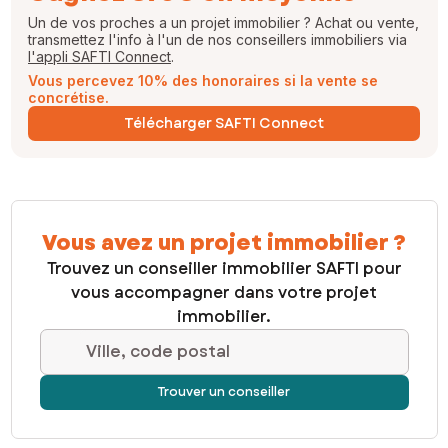
Un de vos proches a un projet immobilier ? Achat ou vente,
transmettez l'info à l'un de nos conseillers immobiliers via
l'appli SAFTI Connect
.
Vous percevez 10% des honoraires si la vente se
concrétise.
Télécharger SAFTI Connect
Vous avez un projet immobilier ?
Trouvez un conseiller immobilier SAFTI pour
vous accompagner dans votre projet
immobilier.
Ville, code postal
Trouver un conseiller