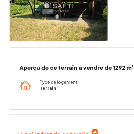
Aperçu de ce terrain à vendre de 1292 m²
Type de logement :
Terrain