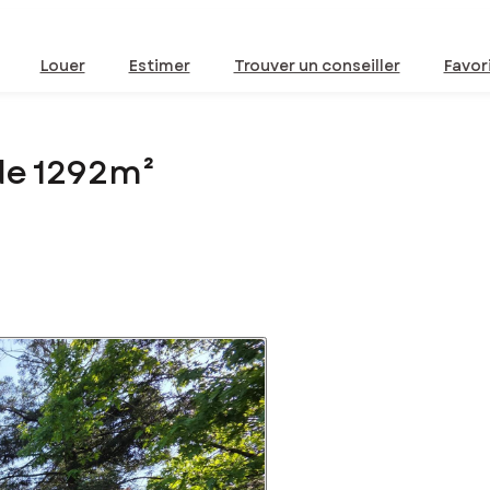
Louer
Estimer
Trouver un conseiller
Favor
de 1292m²