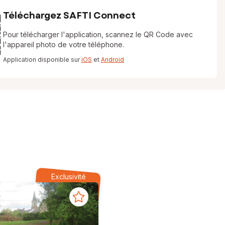
Téléchargez SAFTI Connect
Pour télécharger l'application, scannez le QR Code avec
l'appareil photo de votre téléphone.
Application disponible sur
iOS
et
Android
Exclusivité