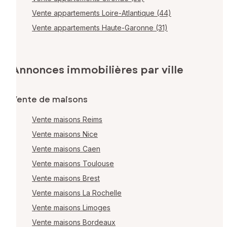
Vente appartements Loire-Atlantique (44)
Vente appartements Haute-Garonne (31)
Annonces immobilières par ville
Vente de maisons
Vente maisons Reims
Vente maisons Nice
Vente maisons Caen
Vente maisons Toulouse
Vente maisons Brest
Vente maisons La Rochelle
Vente maisons Limoges
Vente maisons Bordeaux