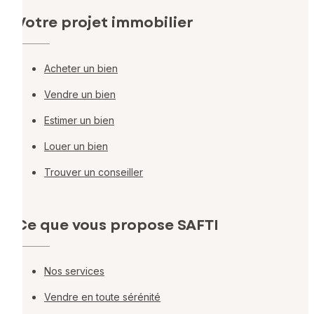
Votre projet immobilier
Acheter un bien
Vendre un bien
Estimer un bien
Louer un bien
Trouver un conseiller
Ce que vous propose SAFTI
Nos services
Vendre en toute sérénité