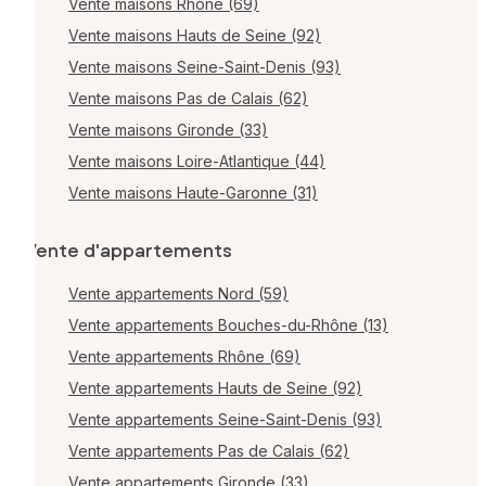
Vente maisons Rhône (69)
Vente maisons Hauts de Seine (92)
Vente maisons Seine-Saint-Denis (93)
Vente maisons Pas de Calais (62)
Vente maisons Gironde (33)
Vente maisons Loire-Atlantique (44)
Vente maisons Haute-Garonne (31)
Vente d'appartements
Vente appartements Nord (59)
Vente appartements Bouches-du-Rhône (13)
Vente appartements Rhône (69)
Vente appartements Hauts de Seine (92)
Vente appartements Seine-Saint-Denis (93)
Vente appartements Pas de Calais (62)
Vente appartements Gironde (33)