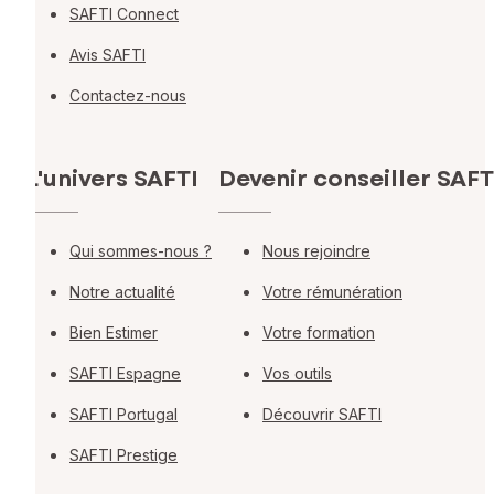
SAFTI Connect
Avis SAFTI
Contactez-nous
L'univers SAFTI
Devenir conseiller SAFT
Qui sommes-nous ?
Nous rejoindre
Notre actualité
Votre rémunération
Bien Estimer
Votre formation
SAFTI Espagne
Vos outils
SAFTI Portugal
Découvrir SAFTI
SAFTI Prestige