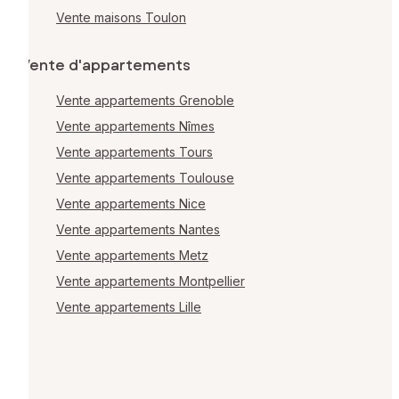
Vente maisons Toulon
Vente d'appartements
Vente appartements Grenoble
Vente appartements Nîmes
Vente appartements Tours
Vente appartements Toulouse
Vente appartements Nice
Vente appartements Nantes
Vente appartements Metz
Vente appartements Montpellier
Vente appartements Lille