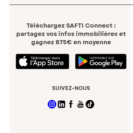
Téléchargez SAFTI Connect :
partagez vos infos immobilières
et
gagnez 875€ en moyenne
SUIVEZ-NOUS