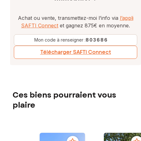
Achat ou vente, transmettez-moi l’info via
l’appli
SAFTI Connect
et gagnez 875€ en moyenne.
Mon code à renseigner :
803686
Télécharger SAFTI Connect
Ces biens pourraient vous
plaire