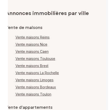
Annonces immobilières par ville
Vente de maisons
Vente maisons Reims
Vente maisons Nice
Vente maisons Caen
Vente maisons Toulouse
Vente maisons Brest
Vente maisons La Rochelle
Vente maisons Limoges
Vente maisons Bordeaux
Vente maisons Toulon
Vente d'appartements