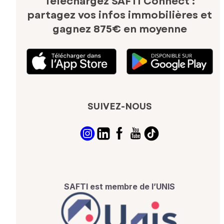
Téléchargez SAFTI Connect :
partagez vos infos immobilières
et
gagnez 875€ en moyenne
SUIVEZ-NOUS
SAFTI est membre de l’UNIS