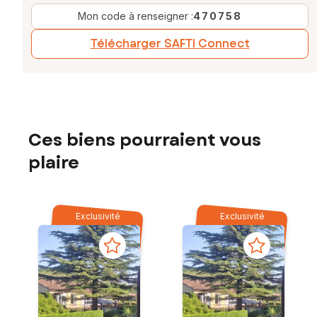
Mon code à renseigner :
470758
Télécharger SAFTI Connect
Ces biens pourraient vous
plaire
Exclusivité
Exclusivité