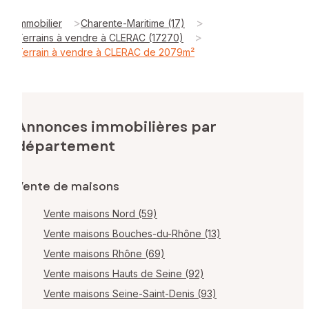
>
>
Immobilier
Charente-Maritime (17)
>
Terrains à vendre à CLERAC (17270)
Terrain à vendre à CLERAC de 2079m²
Annonces immobilières par
département
Vente de maisons
Vente maisons Nord (59)
Vente maisons Bouches-du-Rhône (13)
Vente maisons Rhône (69)
Vente maisons Hauts de Seine (92)
Vente maisons Seine-Saint-Denis (93)