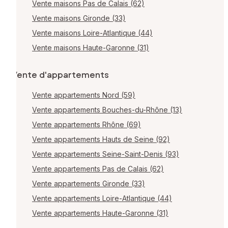
Vente maisons Pas de Calais (62)
Vente maisons Gironde (33)
Vente maisons Loire-Atlantique (44)
Vente maisons Haute-Garonne (31)
Vente d'appartements
Vente appartements Nord (59)
Vente appartements Bouches-du-Rhône (13)
Vente appartements Rhône (69)
Vente appartements Hauts de Seine (92)
Vente appartements Seine-Saint-Denis (93)
Vente appartements Pas de Calais (62)
Vente appartements Gironde (33)
Vente appartements Loire-Atlantique (44)
Vente appartements Haute-Garonne (31)