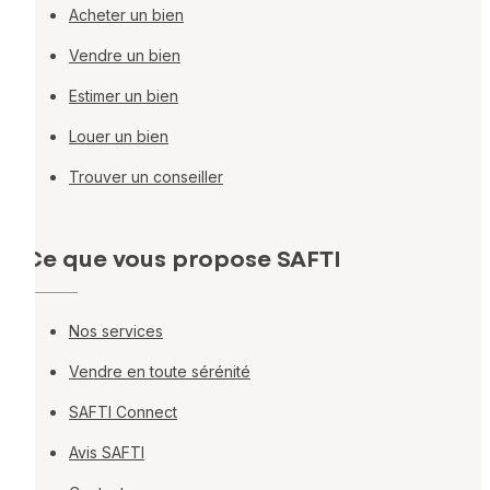
Acheter un bien
Vendre un bien
Estimer un bien
Louer un bien
Trouver un conseiller
Ce que vous propose SAFTI
Nos services
Vendre en toute sérénité
SAFTI Connect
Avis SAFTI