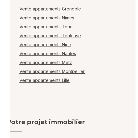
Vente appartements Grenoble
Vente appartements Nîmes
Vente appartements Tours
Vente appartements Toulouse
Vente appartements Nice
Vente appartements Nantes
Vente appartements Metz
Vente appartements Montpellier
Vente appartements Lille
Votre projet immobilier