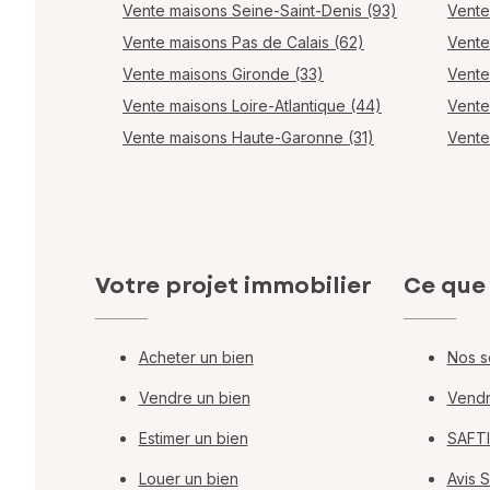
Vente maisons Seine-Saint-Denis (93)
Vente
Vente maisons Pas de Calais (62)
Vente
Vente maisons Gironde (33)
Vente
Vente maisons Loire-Atlantique (44)
Vente
Vente maisons Haute-Garonne (31)
Vente
Votre projet immobilier
Ce que
Acheter un bien
Nos s
Vendre un bien
Vendr
Estimer un bien
SAFTI
Louer un bien
Avis 