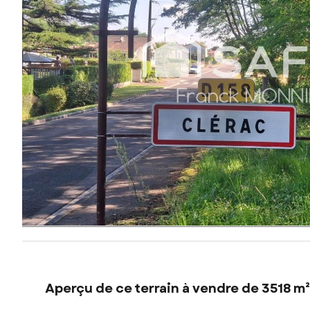
Aperçu de ce terrain à vendre de 3518 m²