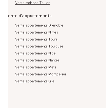
Vente maisons Toulon
Vente d'appartements
Vente appartements Grenoble
Vente appartements Nîmes
Vente appartements Tours
Vente appartements Toulouse
Vente appartements Nice
Vente appartements Nantes
Vente appartements Metz
Vente appartements Montpellier
Vente appartements Lille