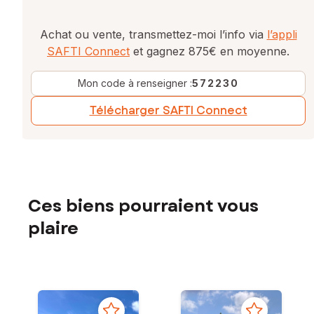
Achat ou vente, transmettez-moi l’info via
l’appli
SAFTI Connect
et gagnez 875€ en moyenne.
Mon code à renseigner :
572230
Télécharger SAFTI Connect
Ces biens pourraient vous
plaire