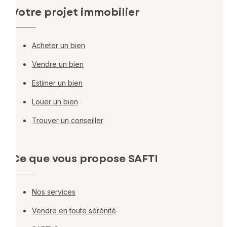
Votre projet immobilier
Acheter un bien
Vendre un bien
Estimer un bien
Louer un bien
Trouver un conseiller
Ce que vous propose SAFTI
Nos services
Vendre en toute sérénité