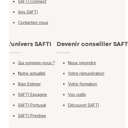
SAFTI Connect
Avis SAFTI
Contactez-nous
L'univers SAFTI
Devenir conseiller SAFT
Qui sommes-nous ?
Nous rejoindre
Notre actualité
Votre rémunération
Bien Estimer
Votre formation
SAFTI Espagne
Vos outils
SAFTI Portugal
Découvrir SAFTI
SAFTI Prestige