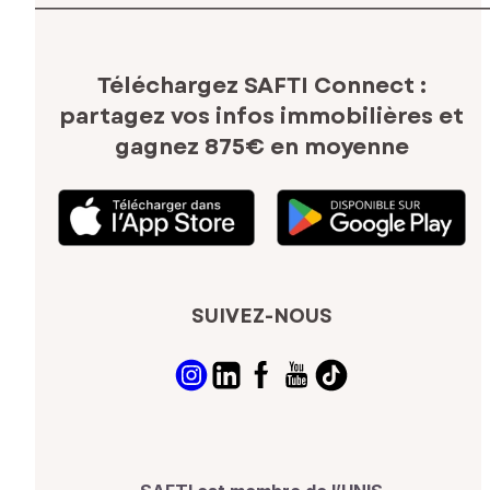
Téléchargez SAFTI Connect :
partagez vos infos immobilières
et
gagnez 875€ en moyenne
SUIVEZ-NOUS