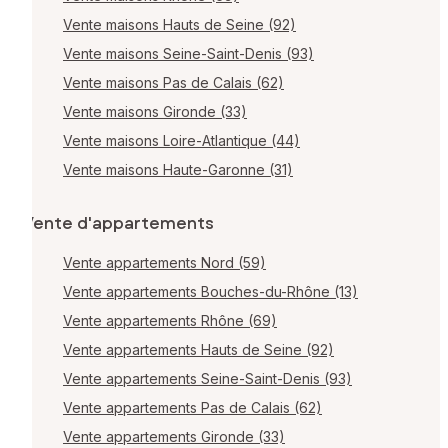
Vente maisons Hauts de Seine (92)
Vente maisons Seine-Saint-Denis (93)
Vente maisons Pas de Calais (62)
Vente maisons Gironde (33)
Vente maisons Loire-Atlantique (44)
Vente maisons Haute-Garonne (31)
Vente d'appartements
Vente appartements Nord (59)
Vente appartements Bouches-du-Rhône (13)
Vente appartements Rhône (69)
Vente appartements Hauts de Seine (92)
Vente appartements Seine-Saint-Denis (93)
Vente appartements Pas de Calais (62)
Vente appartements Gironde (33)