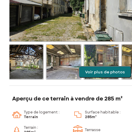
Voir plus de photos
Aperçu de ce terrain à vendre de 285 m²
Type de logement :
Surface habitable :
Terrain
285m²
Terrain :
Terrasse