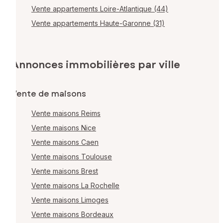
Vente appartements Loire-Atlantique (44)
Vente appartements Haute-Garonne (31)
Annonces immobilières par ville
Vente de maisons
Vente maisons Reims
Vente maisons Nice
Vente maisons Caen
Vente maisons Toulouse
Vente maisons Brest
Vente maisons La Rochelle
Vente maisons Limoges
Vente maisons Bordeaux