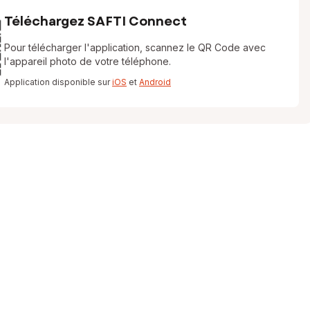
Téléchargez SAFTI Connect
Pour télécharger l'application, scannez le QR Code avec
l'appareil photo de votre téléphone.
Application disponible sur
iOS
et
Android