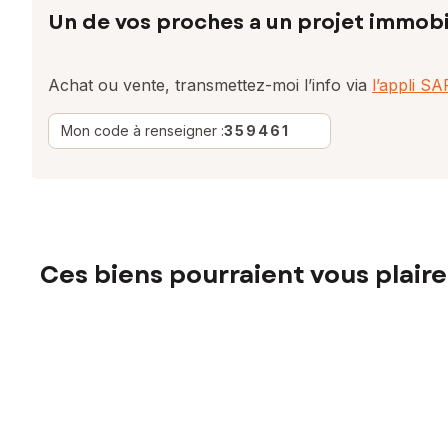
Un de vos proches a un projet immobi
Achat ou vente, transmettez-moi l’info via
l’appli S
Mon code à renseigner :
359461
Ces biens pourraient vous plaire