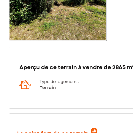
Aperçu de ce terrain à vendre de 2865 m
Type de logement :
Terrain