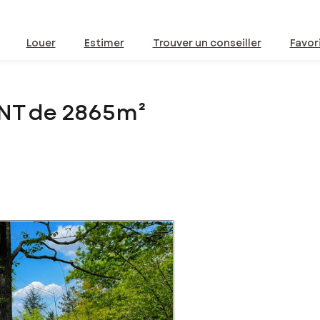
Louer
Estimer
Trouver un conseiller
Favor
ANT de 2865m²