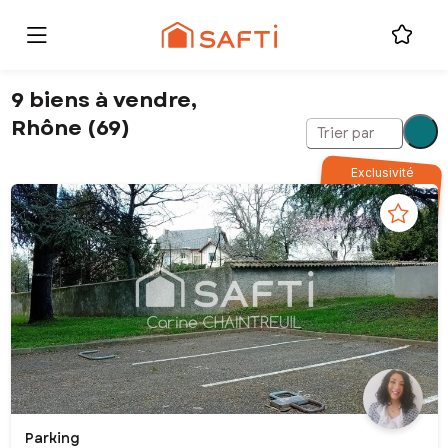
9 biens à vendre,
Rhône (69)
Trier par
Exclusivité
Parking