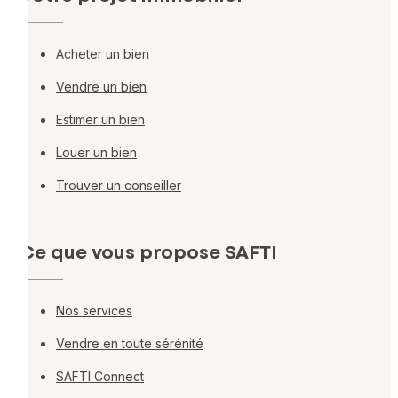
Acheter un bien
Vendre un bien
Estimer un bien
Louer un bien
Trouver un conseiller
Ce que vous propose SAFTI
Nos services
Vendre en toute sérénité
SAFTI Connect