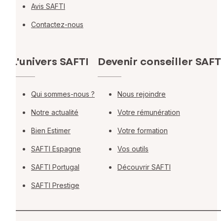
Avis SAFTI
Contactez-nous
L'univers SAFTI
Devenir conseiller SAFT
Qui sommes-nous ?
Nous rejoindre
Notre actualité
Votre rémunération
Bien Estimer
Votre formation
SAFTI Espagne
Vos outils
SAFTI Portugal
Découvrir SAFTI
SAFTI Prestige