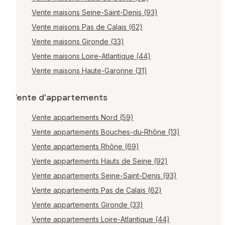
Vente maisons Seine-Saint-Denis (93)
Vente maisons Pas de Calais (62)
Vente maisons Gironde (33)
Vente maisons Loire-Atlantique (44)
Vente maisons Haute-Garonne (31)
Vente d'appartements
Vente appartements Nord (59)
Vente appartements Bouches-du-Rhône (13)
Vente appartements Rhône (69)
Vente appartements Hauts de Seine (92)
Vente appartements Seine-Saint-Denis (93)
Vente appartements Pas de Calais (62)
Vente appartements Gironde (33)
Vente appartements Loire-Atlantique (44)