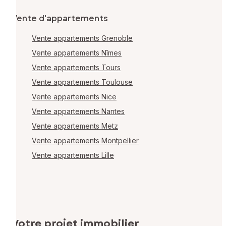
Vente d'appartements
Vente appartements Grenoble
Vente appartements Nîmes
Vente appartements Tours
Vente appartements Toulouse
Vente appartements Nice
Vente appartements Nantes
Vente appartements Metz
Vente appartements Montpellier
Vente appartements Lille
Votre projet immobilier