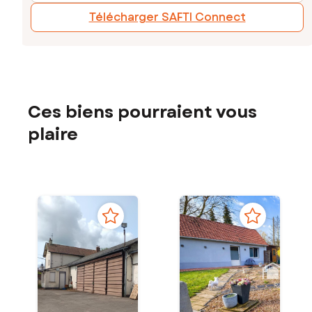
Télécharger SAFTI Connect
Ces biens pourraient vous
plaire