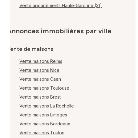
Vente appartements Haute-Garonne (31)
Annonces immobilières par ville
Vente de maisons
Vente maisons Reims
Vente maisons Nice
Vente maisons Caen
Vente maisons Toulouse
Vente maisons Brest
Vente maisons La Rochelle
Vente maisons Limoges
Vente maisons Bordeaux
Vente maisons Toulon