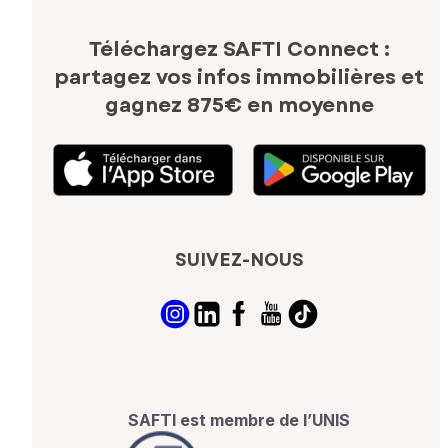
Téléchargez SAFTI Connect :
partagez vos infos immobilières
et
gagnez 875€ en moyenne
SUIVEZ-NOUS
SAFTI est membre de l’UNIS