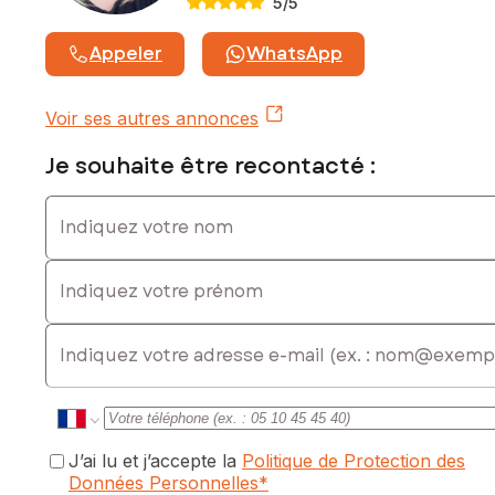
5
/5
Appeler
WhatsApp
Voir ses autres annonces
Je souhaite être recontacté :
Indiquez votre nom
Indiquez votre prénom
E-mail
J’ai lu et j’accepte la
Politique de Protection des
Données Personnelles
*