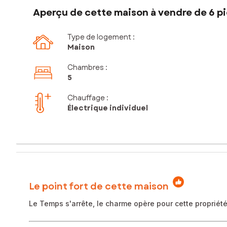
Aperçu de cette maison à vendre de 6 pi
Type de logement :
Maison
Chambres
:
5
Chauffage :
Électrique individuel
Le point fort de cette maison
Le Temps s'arrête, le charme opère pour cette propriété