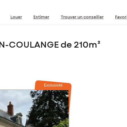
Louer
Estimer
Trouver un conseiller
Favor
OIN-COULANGE de 210m²
Exclusivité