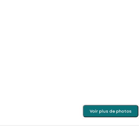
Voir plus de photos