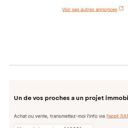
Voir ses autres annonces
Un de vos proches a un projet immobi
Achat ou vente, transmettez-moi l’info via
l’appli S