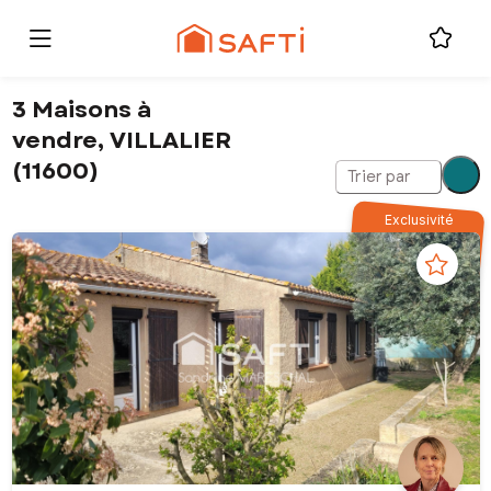
3 Maisons à
vendre, VILLALIER
(11600)
Trier par
Exclusivité