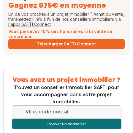
Gagnez 875€ en moyenne
Un de vos proches a un projet immobilier ? Achat ou vente,
transmettez l'info à l'un de nos conseillers immobiliers via
l'appli SAFTI Connect
.
Vous percevez 10% des honoraires si la vente se
concrétise.
Télécharger SAFTI Connect
Vous avez un projet immobilier ?
Trouvez un conseiller immobilier SAFTI pour
vous accompagner dans votre projet
immobilier.
Ville, code postal
Trouver un conseiller