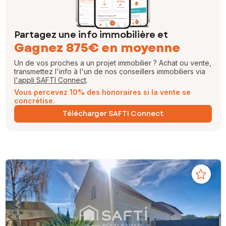
Partagez une info immobilière et
Gagnez 875€ en moyenne
Un de vos proches a un projet immobilier ? Achat ou vente,
transmettez l'info à l'un de nos conseillers immobiliers via
l'appli SAFTI Connect
.
Vous percevez 10% des honoraires si la vente se
concrétise.
Télécharger SAFTI Connect