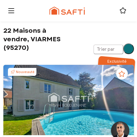
22 Maisons à
vendre, VIARMES
(95270)
Trier par
Exclusivité
Nouveauté