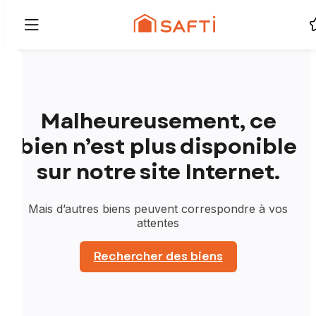
Malheureusement, ce
bien n’est plus disponible
sur notre site Internet.
Mais d’autres biens peuvent correspondre à vos
attentes
Rechercher des biens