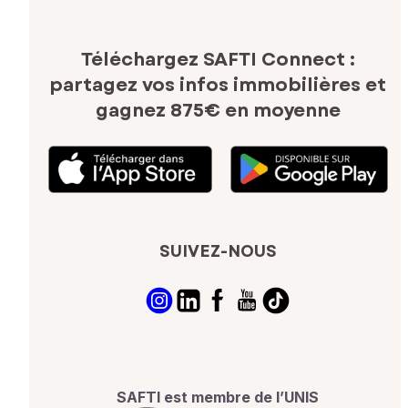
Téléchargez SAFTI Connect :
partagez vos infos immobilières
et
gagnez 875€ en moyenne
SUIVEZ-NOUS
SAFTI est membre de l’UNIS