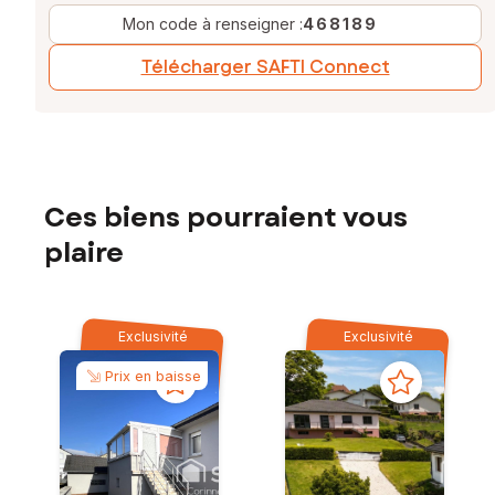
Mon code à renseigner :
468189
Télécharger SAFTI Connect
Ces biens pourraient vous
plaire
Exclusivité
Exclusivité
Prix en baisse