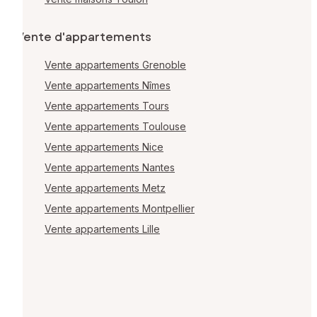
Vente d'appartements
Vente appartements Grenoble
Vente appartements Nîmes
Vente appartements Tours
Vente appartements Toulouse
Vente appartements Nice
Vente appartements Nantes
Vente appartements Metz
Vente appartements Montpellier
Vente appartements Lille