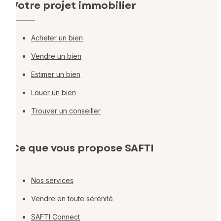
Votre projet immobilier
Acheter un bien
Vendre un bien
Estimer un bien
Louer un bien
Trouver un conseiller
Ce que vous propose SAFTI
Nos services
Vendre en toute sérénité
SAFTI Connect