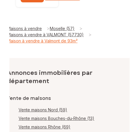
>
>
Maisons à vendre
Moselle (57)
>
Maisons à vendre à VALMONT (57730)
Maison à vendre à Valmont de 93m²
Annonces immobilières par
département
Vente de maisons
Vente maisons Nord (59)
Vente maisons Bouches-du-Rhône (13)
Vente maisons Rhône (69)