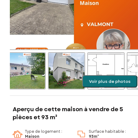
Voir plus de photos
Aperçu de cette maison à vendre de 5
pièces et 93 m²
Type de logement :
Surface habitable :
Maison
93m²