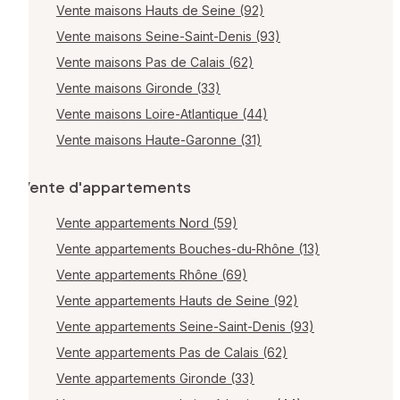
Vente maisons Hauts de Seine (92)
Vente maisons Seine-Saint-Denis (93)
Vente maisons Pas de Calais (62)
Vente maisons Gironde (33)
Vente maisons Loire-Atlantique (44)
Vente maisons Haute-Garonne (31)
Vente d'appartements
Vente appartements Nord (59)
Vente appartements Bouches-du-Rhône (13)
Vente appartements Rhône (69)
Vente appartements Hauts de Seine (92)
Vente appartements Seine-Saint-Denis (93)
Vente appartements Pas de Calais (62)
Vente appartements Gironde (33)