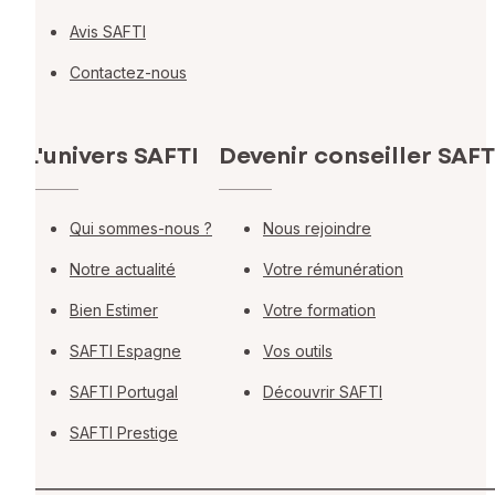
Avis SAFTI
Contactez-nous
L'univers SAFTI
Devenir conseiller SAFT
Qui sommes-nous ?
Nous rejoindre
Notre actualité
Votre rémunération
Bien Estimer
Votre formation
SAFTI Espagne
Vos outils
SAFTI Portugal
Découvrir SAFTI
SAFTI Prestige