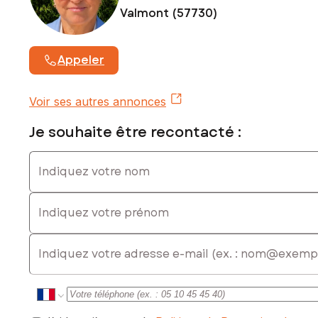
Valmont (57730)
Appeler
Voir ses autres annonces
Je souhaite être recontacté :
Indiquez votre nom
Indiquez votre prénom
E-mail