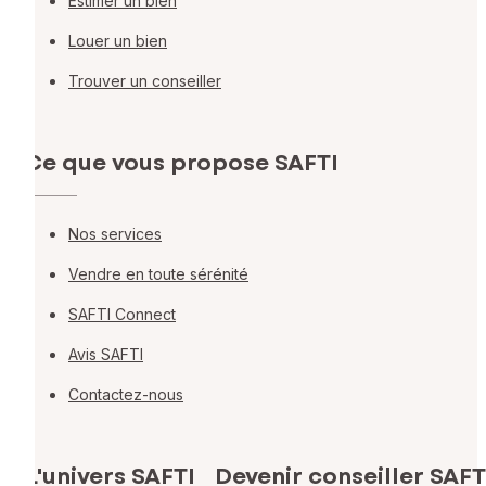
Estimer un bien
Louer un bien
Trouver un conseiller
Ce que vous propose SAFTI
Nos services
Vendre en toute sérénité
SAFTI Connect
Avis SAFTI
Contactez-nous
L'univers SAFTI
Devenir conseiller SAFT