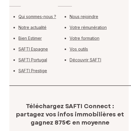
Qui sommes-nous ?
Nous rejoindre
Notre actualité
Votre rémunération
Bien Estimer
Votre formation
SAFTI Espagne
Vos outils
SAFTI Portugal
Découvrir SAFTI
SAFTI Prestige
Téléchargez SAFTI Connect :
partagez vos infos immobilières
et
gagnez 875€ en moyenne