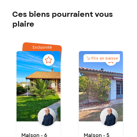
Ces biens pourraient vous
plaire
Exclusivité
Prix en baisse
Maison - 6
Maison - 5