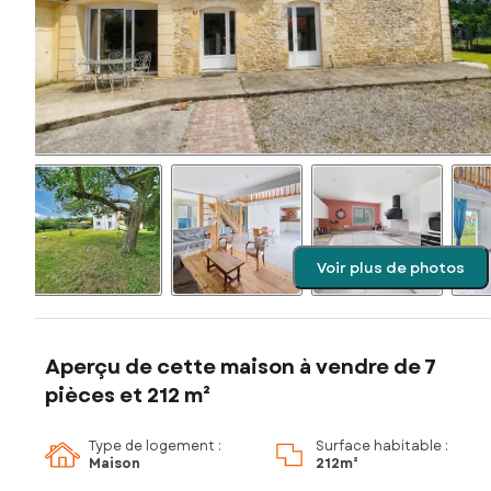
Voir plus de photos
Aperçu de cette maison à vendre de 7
pièces et 212 m²
Type de logement :
Surface habitable :
Maison
212m²