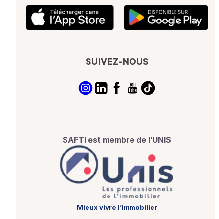
SUIVEZ-NOUS
SAFTI est membre de l’UNIS
Mieux vivre l’immobilier