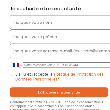
Je souhaite être recontacté :
Indiquez votre nom
Indiquez votre prénom
E-mail
J’ai lu et j’accepte la
Politique de Protection des
Données Personnelles
*
Envoyer ma demande
Conformément à l’article L.223-2 du Code de la consommation, il
est rappelé que le consommateur peut user de son droit à
s’inscrire gratuitement sur la liste d’opposition au démarchage