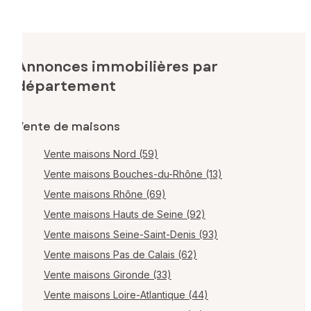
Annonces immobilières par
département
Vente de maisons
Vente maisons Nord (59)
Vente maisons Bouches-du-Rhône (13)
Vente maisons Rhône (69)
Vente maisons Hauts de Seine (92)
Vente maisons Seine-Saint-Denis (93)
Vente maisons Pas de Calais (62)
Vente maisons Gironde (33)
Vente maisons Loire-Atlantique (44)