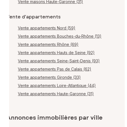
Vente maisons Haute-Garonne (31)
Vente d'appartements
Vente appartements Nord (59)
Vente appartements Bouches-du-Rhône (13)
Vente appartements Rhône (69)
Vente appartements Hauts de Seine (92)
Vente appartements Seine-Saint-Denis (93)
Vente appartements Pas de Calais (62)
Vente appartements Gironde (33)
Vente appartements Loire-Atlantique (44)
Vente appartements Haute-Garonne (31)
Annonces immobilières par ville