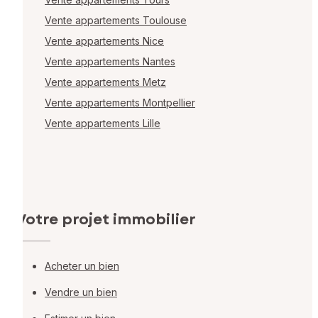
Vente appartements Toulouse
Vente appartements Nice
Vente appartements Nantes
Vente appartements Metz
Vente appartements Montpellier
Vente appartements Lille
Votre projet immobilier
Acheter un bien
Vendre un bien