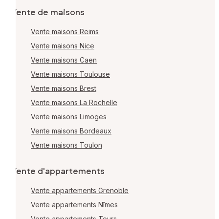
Vente de maisons
Vente maisons Reims
Vente maisons Nice
Vente maisons Caen
Vente maisons Toulouse
Vente maisons Brest
Vente maisons La Rochelle
Vente maisons Limoges
Vente maisons Bordeaux
Vente maisons Toulon
Vente d'appartements
Vente appartements Grenoble
Vente appartements Nîmes
Vente appartements Tours