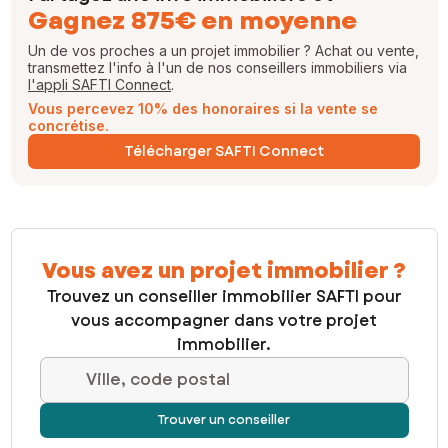
Gagnez 875€ en moyenne
Un de vos proches a un projet immobilier ? Achat ou vente,
transmettez l'info à l'un de nos conseillers immobiliers via
l'appli SAFTI Connect
.
Vous percevez 10% des honoraires si la vente se
concrétise.
Télécharger SAFTI Connect
Vous avez un projet immobilier ?
Trouvez un conseiller immobilier SAFTI pour
vous accompagner dans votre projet
immobilier.
Ville, code postal
Trouver un conseiller