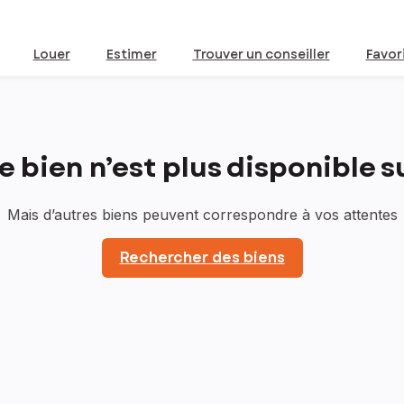
Louer
Estimer
Trouver un conseiller
Favor
bien n’est plus disponible sur
Mais d’autres biens peuvent correspondre à vos attentes
Rechercher des biens