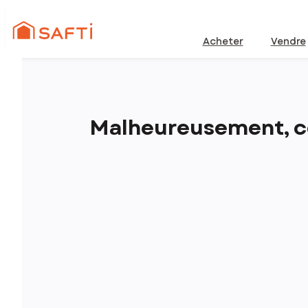
Acheter
Vendre
Malheureusement, ce 