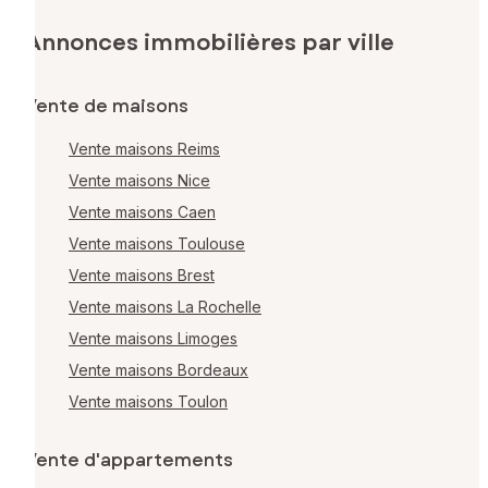
Annonces immobilières par ville
Vente de maisons
Vente maisons Reims
Vente maisons Nice
Vente maisons Caen
Vente maisons Toulouse
Vente maisons Brest
Vente maisons La Rochelle
Vente maisons Limoges
Vente maisons Bordeaux
Vente maisons Toulon
Vente d'appartements