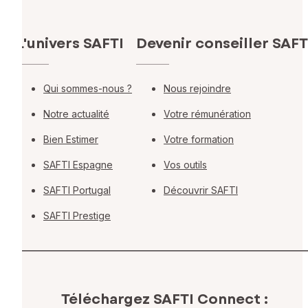
L'univers SAFTI
Devenir conseiller SAFT
Qui sommes-nous ?
Nous rejoindre
Notre actualité
Votre rémunération
Bien Estimer
Votre formation
SAFTI Espagne
Vos outils
SAFTI Portugal
Découvrir SAFTI
SAFTI Prestige
Téléchargez SAFTI Connect :