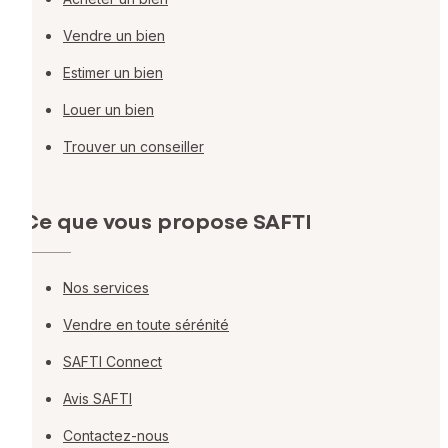
Vendre un bien
Estimer un bien
Louer un bien
Trouver un conseiller
Ce que vous propose SAFTI
Nos services
Vendre en toute sérénité
SAFTI Connect
Avis SAFTI
Contactez-nous