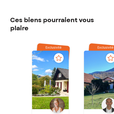
Ces biens pourraient vous
plaire
Exclusivité
Exclusivité