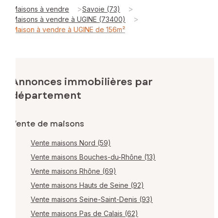
>
>
Maisons à vendre
Savoie (73)
>
Maisons à vendre à UGINE (73400)
Maison à vendre à UGINE de 156m²
Annonces immobilières par
département
Vente de maisons
Vente maisons Nord (59)
Vente maisons Bouches-du-Rhône (13)
Vente maisons Rhône (69)
Vente maisons Hauts de Seine (92)
Vente maisons Seine-Saint-Denis (93)
Vente maisons Pas de Calais (62)