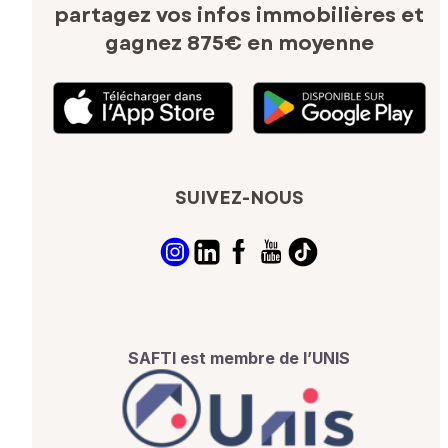
partagez vos infos immobilières
et
gagnez 875€ en moyenne
SUIVEZ-NOUS
SAFTI est membre de l’UNIS