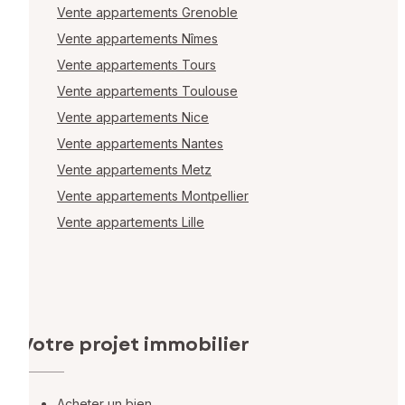
Vente appartements Grenoble
Vente appartements Nîmes
Vente appartements Tours
Vente appartements Toulouse
Vente appartements Nice
Vente appartements Nantes
Vente appartements Metz
Vente appartements Montpellier
Vente appartements Lille
Votre projet immobilier
Acheter un bien