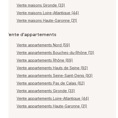
Vente maisons Gironde (33)
Vente maisons Loire-Atlantique (44)
Vente maisons Haute-Garonne (31)
Vente d'appartements
Vente appartements Nord (59)
Vente appartements Bouches-du-Rhône (13)
Vente appartements Rhône (69)
Vente appartements Hauts de Seine (92)
Vente appartements Seine-Saint-Denis (93)
Vente appartements Pas de Calais (62)
Vente appartements Gironde (33)
Vente appartements Loire-Atlantique (44)
Vente appartements Haute-Garonne (31)