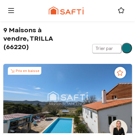
9 Maisons à
vendre, TRILLA
(66220)
Trier par
Prix en baisse