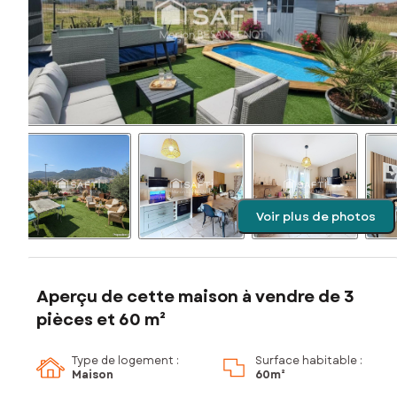
Voir plus de photos
Aperçu de cette maison à vendre de 3
pièces et 60 m²
Type de logement :
Surface habitable :
Maison
60m²