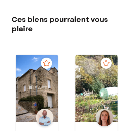
Ces biens pourraient vous
plaire