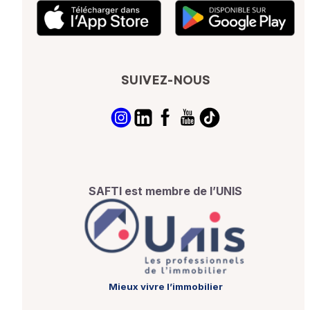
SUIVEZ-NOUS
SAFTI est membre de l’UNIS
Mieux vivre l’immobilier