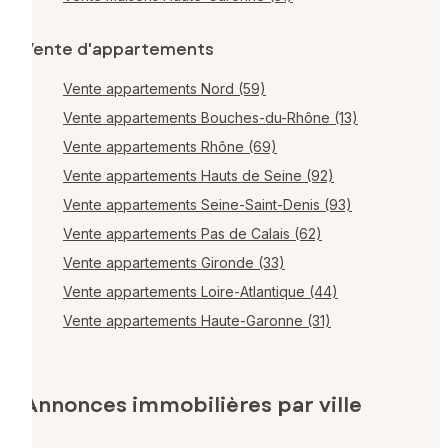
Vente d'appartements
Vente appartements Nord (59)
Vente appartements Bouches-du-Rhône (13)
Vente appartements Rhône (69)
Vente appartements Hauts de Seine (92)
Vente appartements Seine-Saint-Denis (93)
Vente appartements Pas de Calais (62)
Vente appartements Gironde (33)
Vente appartements Loire-Atlantique (44)
Vente appartements Haute-Garonne (31)
Annonces immobilières par ville