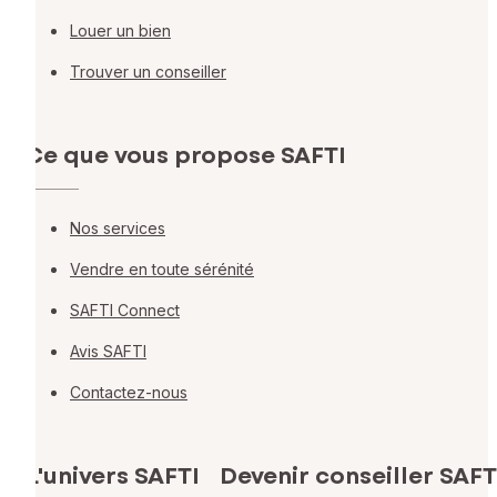
Louer un bien
Trouver un conseiller
Ce que vous propose SAFTI
Nos services
Vendre en toute sérénité
SAFTI Connect
Avis SAFTI
Contactez-nous
L'univers SAFTI
Devenir conseiller SAFT