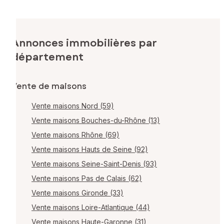
Annonces immobilières par
département
Vente de maisons
Vente maisons Nord (59)
Vente maisons Bouches-du-Rhône (13)
Vente maisons Rhône (69)
Vente maisons Hauts de Seine (92)
Vente maisons Seine-Saint-Denis (93)
Vente maisons Pas de Calais (62)
Vente maisons Gironde (33)
Vente maisons Loire-Atlantique (44)
Vente maisons Haute-Garonne (31)