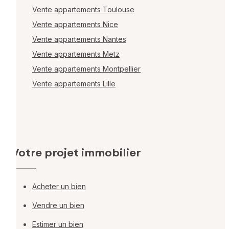
Vente appartements Toulouse
Vente appartements Nice
Vente appartements Nantes
Vente appartements Metz
Vente appartements Montpellier
Vente appartements Lille
Votre projet immobilier
Acheter un bien
Vendre un bien
Estimer un bien