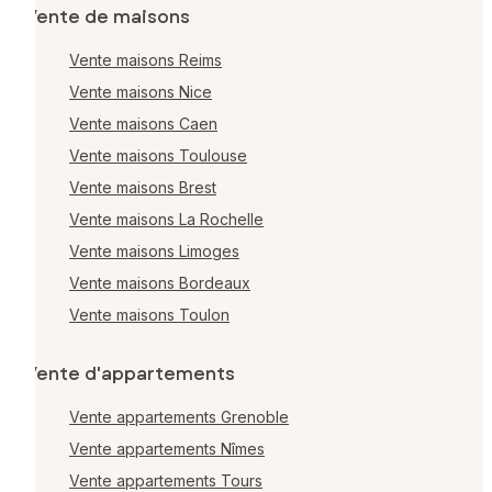
Vente de maisons
Vente maisons Reims
Vente maisons Nice
Vente maisons Caen
Vente maisons Toulouse
Vente maisons Brest
Vente maisons La Rochelle
Vente maisons Limoges
Vente maisons Bordeaux
Vente maisons Toulon
Vente d'appartements
Vente appartements Grenoble
Vente appartements Nîmes
Vente appartements Tours