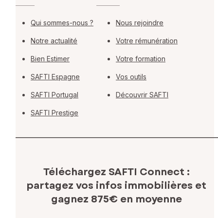
Qui sommes-nous ?
Nous rejoindre
Notre actualité
Votre rémunération
Bien Estimer
Votre formation
SAFTI Espagne
Vos outils
SAFTI Portugal
Découvrir SAFTI
SAFTI Prestige
Téléchargez SAFTI Connect :
partagez vos infos immobilières
et
gagnez 875€ en moyenne