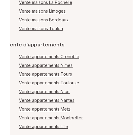
Vente maisons La Rochelle
Vente maisons Limoges
Vente maisons Bordeaux
Vente maisons Toulon
Vente d'appartements
Vente appartements Grenoble
Vente appartements Nîmes
Vente appartements Tours
Vente appartements Toulouse
Vente appartements Nice
Vente appartements Nantes
Vente appartements Metz
Vente appartements Montpellier
Vente appartements Lille