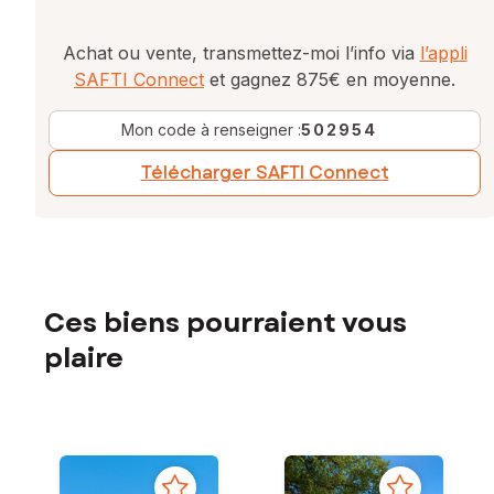
Achat ou vente, transmettez-moi l’info via
l’appli
SAFTI Connect
et gagnez 875€ en moyenne.
Mon code à renseigner :
502954
Télécharger SAFTI Connect
Ces biens pourraient vous
plaire