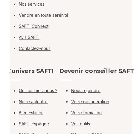
Nos services
Vendre en toute sérénité
SAFTI Connect
Avis SAFTI
Contactez-nous
L'univers SAFTI
Devenir conseiller SAFT
Qui sommes-nous ?
Nous rejoindre
Notre actualité
Votre rémunération
Bien Estimer
Votre formation
SAFTI Espagne
Vos outils