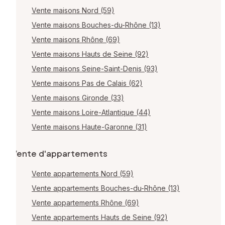
Vente maisons Nord (59)
Vente maisons Bouches-du-Rhône (13)
Vente maisons Rhône (69)
Vente maisons Hauts de Seine (92)
Vente maisons Seine-Saint-Denis (93)
Vente maisons Pas de Calais (62)
Vente maisons Gironde (33)
Vente maisons Loire-Atlantique (44)
Vente maisons Haute-Garonne (31)
Vente d'appartements
Vente appartements Nord (59)
Vente appartements Bouches-du-Rhône (13)
Vente appartements Rhône (69)
Vente appartements Hauts de Seine (92)