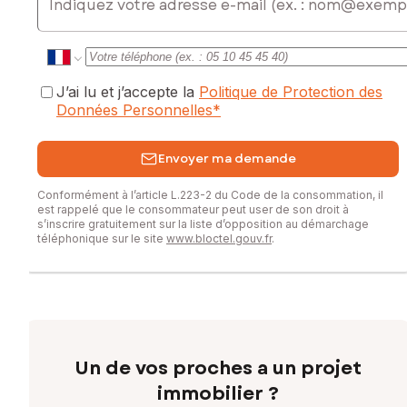
J’ai lu et j’accepte la
Politique de Protection des
Données Personnelles
*
Envoyer ma demande
Conformément à l’article L.223-2 du Code de la consommation, il
est rappelé que le consommateur peut user de son droit à
s’inscrire gratuitement sur la liste d’opposition au démarchage
téléphonique sur le site
www.bloctel.gouv.fr
.
Un de vos proches a un projet
immobilier ?