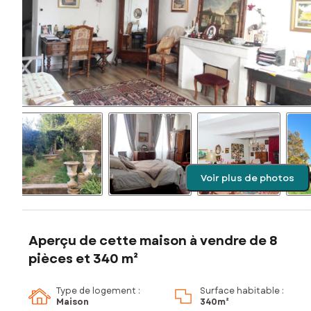
Voir plus de photos
Aperçu de cette maison à vendre de 8
pièces et 340 m²
Type de logement :
Surface habitable :
Maison
340m²