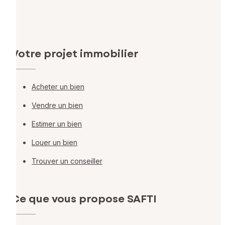
Votre projet immobilier
Acheter un bien
Vendre un bien
Estimer un bien
Louer un bien
Trouver un conseiller
Ce que vous propose SAFTI