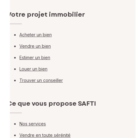
Votre projet immobilier
Acheter un bien
Vendre un bien
Estimer un bien
Louer un bien
Trouver un conseiller
Ce que vous propose SAFTI
Nos services
Vendre en toute sérénité