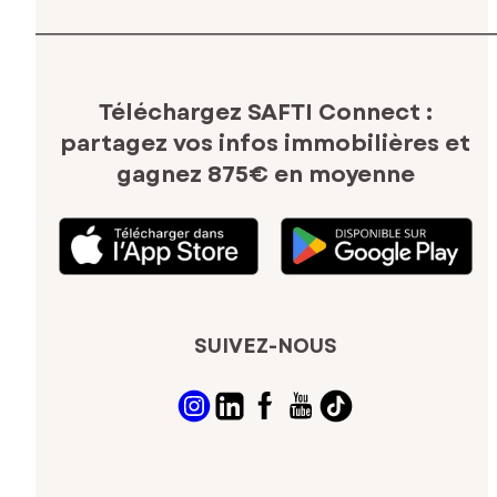
Téléchargez SAFTI Connect :
partagez vos infos immobilières
et
gagnez 875€ en moyenne
SUIVEZ-NOUS