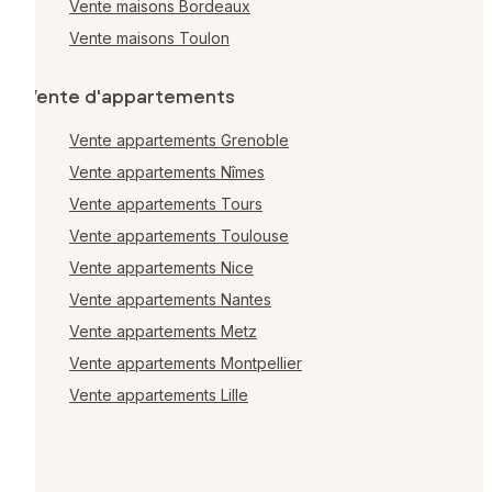
Vente maisons Bordeaux
Vente maisons Toulon
Vente d'appartements
Vente appartements Grenoble
Vente appartements Nîmes
Vente appartements Tours
Vente appartements Toulouse
Vente appartements Nice
Vente appartements Nantes
Vente appartements Metz
Vente appartements Montpellier
Vente appartements Lille