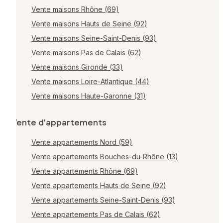
Vente maisons Rhône (69)
Vente maisons Hauts de Seine (92)
Vente maisons Seine-Saint-Denis (93)
Vente maisons Pas de Calais (62)
Vente maisons Gironde (33)
Vente maisons Loire-Atlantique (44)
Vente maisons Haute-Garonne (31)
Vente d'appartements
Vente appartements Nord (59)
Vente appartements Bouches-du-Rhône (13)
Vente appartements Rhône (69)
Vente appartements Hauts de Seine (92)
Vente appartements Seine-Saint-Denis (93)
Vente appartements Pas de Calais (62)