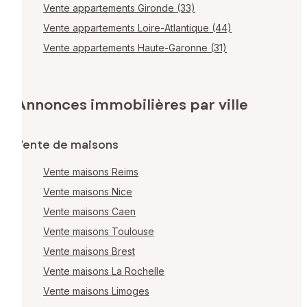
Vente appartements Gironde (33)
Vente appartements Loire-Atlantique (44)
Vente appartements Haute-Garonne (31)
Annonces immobilières par ville
Vente de maisons
Vente maisons Reims
Vente maisons Nice
Vente maisons Caen
Vente maisons Toulouse
Vente maisons Brest
Vente maisons La Rochelle
Vente maisons Limoges