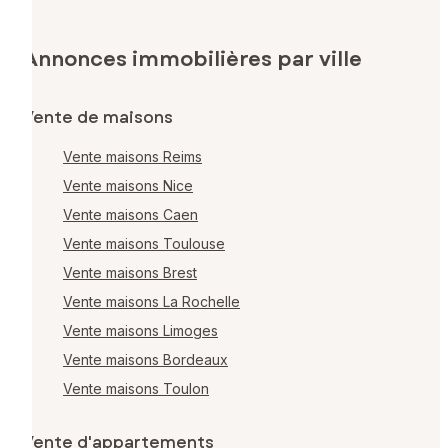
Annonces immobilières par ville
Vente de maisons
Vente maisons Reims
Vente maisons Nice
Vente maisons Caen
Vente maisons Toulouse
Vente maisons Brest
Vente maisons La Rochelle
Vente maisons Limoges
Vente maisons Bordeaux
Vente maisons Toulon
Vente d'appartements