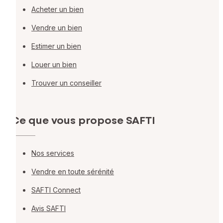
Acheter un bien
Vendre un bien
Estimer un bien
Louer un bien
Trouver un conseiller
Ce que vous propose SAFTI
Nos services
Vendre en toute sérénité
SAFTI Connect
Avis SAFTI