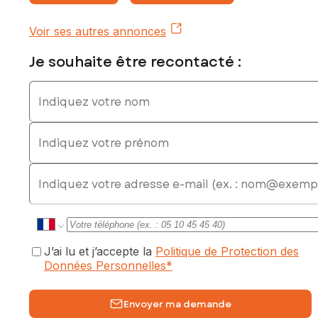
Voir ses autres annonces
Je souhaite être recontacté :
Indiquez votre nom
Indiquez votre prénom
E-mail
J’ai lu et j’accepte la
Politique de Protection des
Données Personnelles
*
Envoyer ma demande