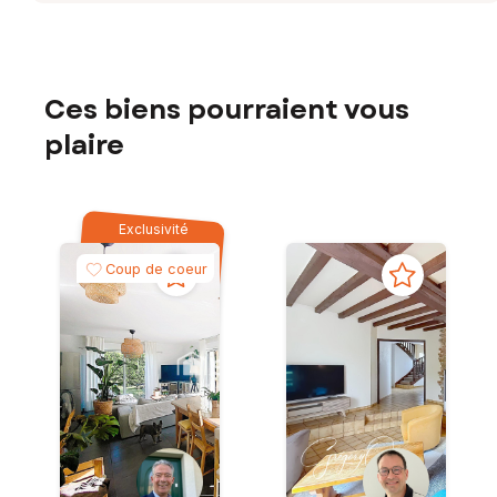
Ces biens pourraient vous
plaire
Exclusivité
Coup de coeur