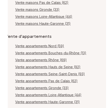
Vente maisons Pas de Calais (62)
Vente maisons Gironde (33)
Vente maisons Loire-Atlantique (44)
Vente maisons Haute-Garonne (31)
Vente d'appartements
Vente appartements Nord (59)
Vente appartements Bouches-du-Rhône (13)
Vente appartements Rhône (69)
Vente appartements Hauts de Seine (92)
Vente appartements Seine-Saint-Denis (93)
Vente appartements Pas de Calais (62)
Vente appartements Gironde (33)
Vente appartements Loire-Atlantique (44)
Vente appartements Haute-Garonne (31)