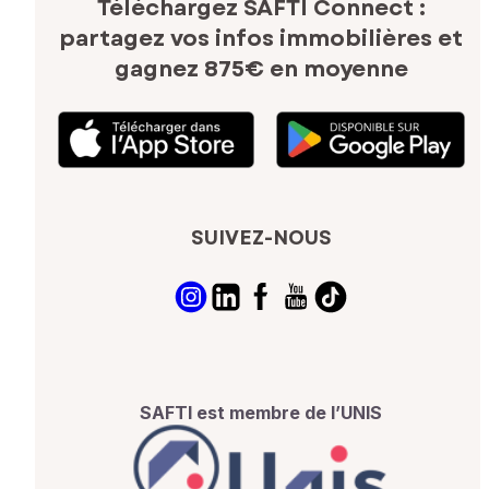
Téléchargez SAFTI Connect :
partagez vos infos immobilières
et
gagnez 875€ en moyenne
SUIVEZ-NOUS
SAFTI est membre de l’UNIS