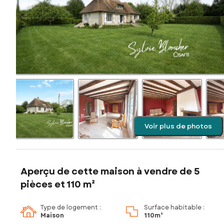
Voir plus de photos
Aperçu de cette maison à vendre de 5
pièces et 110 m²
Type de logement :
Surface habitable :
Maison
110m²