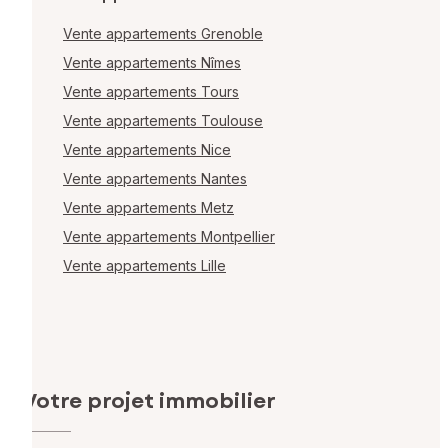
Vente appartements Grenoble
Vente appartements Nîmes
Vente appartements Tours
Vente appartements Toulouse
Vente appartements Nice
Vente appartements Nantes
Vente appartements Metz
Vente appartements Montpellier
Vente appartements Lille
Votre projet immobilier