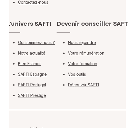
Contactez-nous
L'univers SAFTI
Devenir conseiller SAFT
Qui sommes-nous ?
Nous rejoindre
Notre actualité
Votre rémunération
Bien Estimer
Votre formation
SAFTI Espagne
Vos outils
SAFTI Portugal
Découvrir SAFTI
SAFTI Prestige