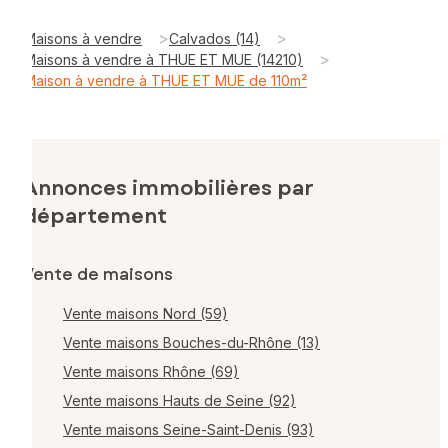
>
>
Maisons à vendre
Calvados (14)
>
Maisons à vendre à THUE ET MUE (14210)
Maison à vendre à THUE ET MUE de 110m²
Annonces immobilières par
département
Vente de maisons
Vente maisons Nord (59)
Vente maisons Bouches-du-Rhône (13)
Vente maisons Rhône (69)
Vente maisons Hauts de Seine (92)
Vente maisons Seine-Saint-Denis (93)