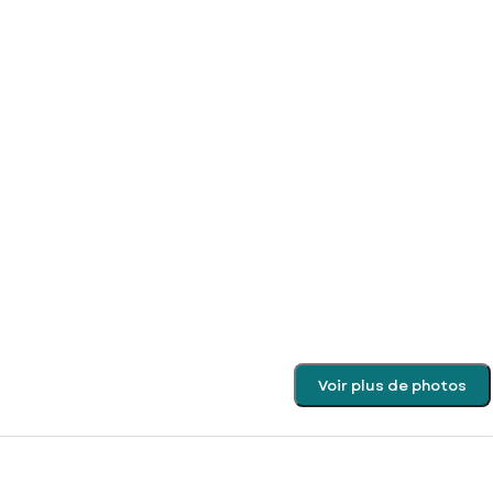
Voir plus de photos