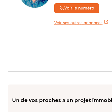
Voir le numéro
Voir ses autres annonces
Un de vos proches a un projet immobi