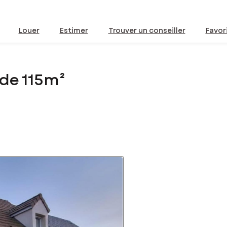
Louer
Estimer
Trouver un conseiller
Favor
de 115m²