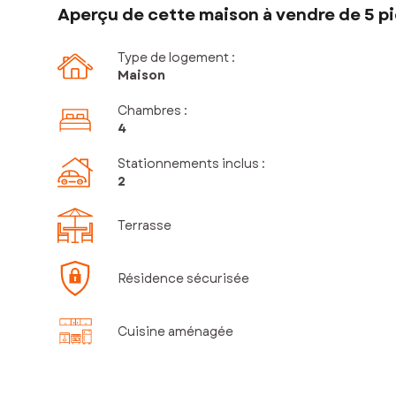
Aperçu de cette maison à vendre de 5 pi
Type de logement :
Maison
Chambres
:
4
Stationnements inclus
:
2
Terrasse
Résidence sécurisée
Cuisine aménagée