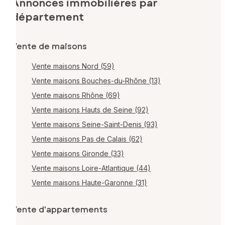
Annonces immobilières par
département
Vente de maisons
Vente maisons Nord (59)
Vente maisons Bouches-du-Rhône (13)
Vente maisons Rhône (69)
Vente maisons Hauts de Seine (92)
Vente maisons Seine-Saint-Denis (93)
Vente maisons Pas de Calais (62)
Vente maisons Gironde (33)
Vente maisons Loire-Atlantique (44)
Vente maisons Haute-Garonne (31)
Vente d'appartements