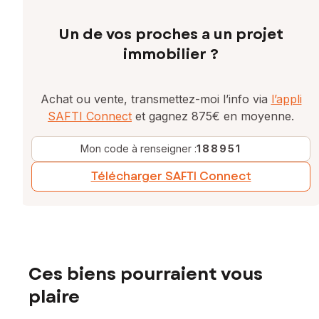
Un de vos proches a un projet
immobilier ?
Achat ou vente, transmettez-moi l’info via
l’appli
SAFTI Connect
et gagnez 875€ en moyenne.
Mon code à renseigner :
188951
Télécharger SAFTI Connect
Ces biens pourraient vous
plaire