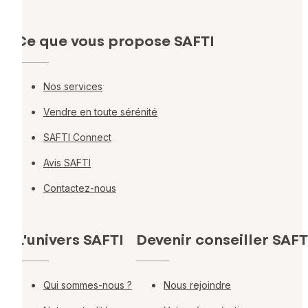
Ce que vous propose SAFTI
Nos services
Vendre en toute sérénité
SAFTI Connect
Avis SAFTI
Contactez-nous
L'univers SAFTI
Devenir conseiller SAFT
Qui sommes-nous ?
Nous rejoindre