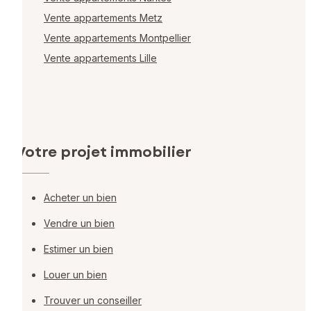
Vente appartements Metz
Vente appartements Montpellier
Vente appartements Lille
Votre projet immobilier
Acheter un bien
Vendre un bien
Estimer un bien
Louer un bien
Trouver un conseiller