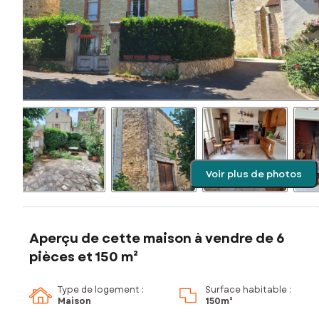
Voir plus de photos
Aperçu de cette maison à vendre de 6
pièces et 150 m²
Type de logement :
Surface habitable :
Maison
150m²