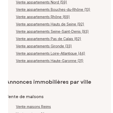
Vente appartements Nord (59)
Vente appartements Bouches-du-Rhône (13)
Vente appartements Rhône (69)
Vente appartements Hauts de Seine (92)
Vente appartements Seine-Saint-Denis (93)
Vente appartements Pas de Calais (62)
Vente appartements Gironde (33)
Vente appartements Loire-Atlantique (44)
Vente appartements Haute-Garonne (31)
Annonces immobilières par ville
Vente de maisons
Vente maisons Reims