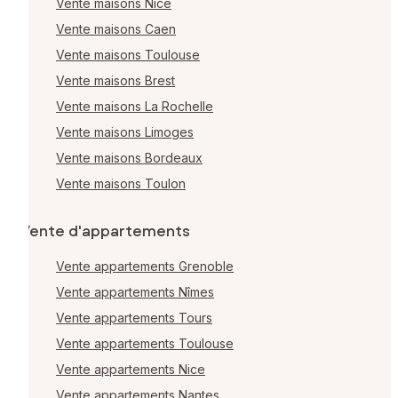
Vente maisons Nice
Vente maisons Caen
Vente maisons Toulouse
Vente maisons Brest
Vente maisons La Rochelle
Vente maisons Limoges
Vente maisons Bordeaux
Vente maisons Toulon
Vente d'appartements
Vente appartements Grenoble
Vente appartements Nîmes
Vente appartements Tours
Vente appartements Toulouse
Vente appartements Nice
Vente appartements Nantes