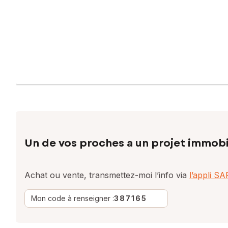
Un de vos proches a un projet immobi
Achat ou vente, transmettez-moi l’info via
l’appli S
Mon code à renseigner :
387165