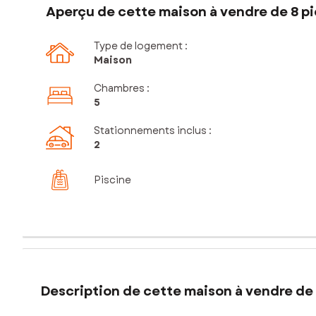
Aperçu de cette maison à vendre de 8 pi
Type de logement :
Maison
Chambres
:
5
Stationnements inclus
:
2
Piscine
Description de cette maison à vendre de 