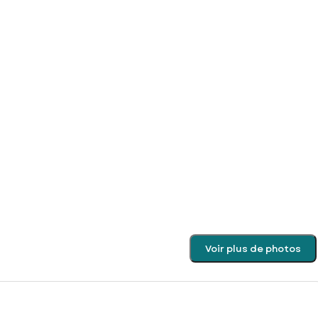
Voir plus de photos