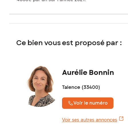
Ce bien vous est proposé par :
Aurélie Bonnin
Talence (33400)
Voir le numéro
Voir ses autres annonces