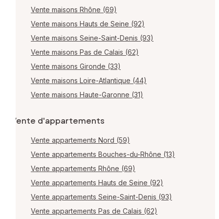
Vente maisons Rhône (69)
Vente maisons Hauts de Seine (92)
Vente maisons Seine-Saint-Denis (93)
Vente maisons Pas de Calais (62)
Vente maisons Gironde (33)
Vente maisons Loire-Atlantique (44)
Vente maisons Haute-Garonne (31)
Vente d'appartements
Vente appartements Nord (59)
Vente appartements Bouches-du-Rhône (13)
Vente appartements Rhône (69)
Vente appartements Hauts de Seine (92)
Vente appartements Seine-Saint-Denis (93)
Vente appartements Pas de Calais (62)