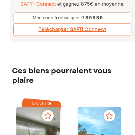
SAFTI Connect
et gagnez 875€ en moyenne.
Mon code à renseigner :
789989
Télécharger SAFTI Connect
Ces biens pourraient vous
plaire
Exclusivité