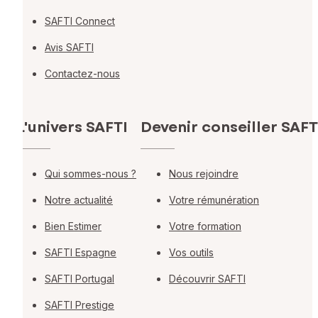
SAFTI Connect
Avis SAFTI
Contactez-nous
L'univers SAFTI
Devenir conseiller SAFT
Qui sommes-nous ?
Nous rejoindre
Notre actualité
Votre rémunération
Bien Estimer
Votre formation
SAFTI Espagne
Vos outils
SAFTI Portugal
Découvrir SAFTI
SAFTI Prestige