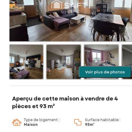
Voir plus de photos
Aperçu de cette maison à vendre de 4
pièces et 93 m²
Type de logement :
Surface habitable :
Maison
93m²