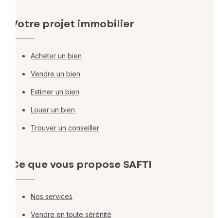
Votre projet immobilier
Acheter un bien
Vendre un bien
Estimer un bien
Louer un bien
Trouver un conseiller
Ce que vous propose SAFTI
Nos services
Vendre en toute sérénité