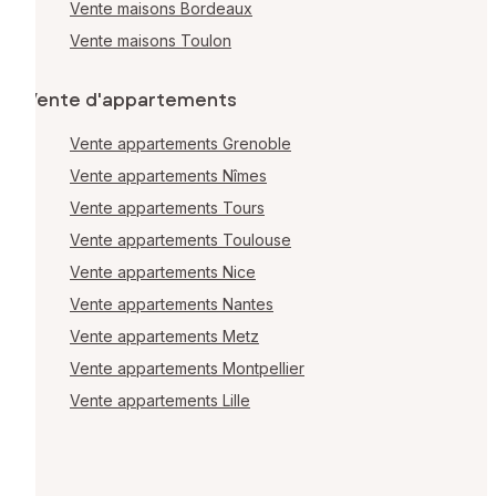
Vente maisons Bordeaux
Vente maisons Toulon
Vente d'appartements
Vente appartements Grenoble
Vente appartements Nîmes
Vente appartements Tours
Vente appartements Toulouse
Vente appartements Nice
Vente appartements Nantes
Vente appartements Metz
Vente appartements Montpellier
Vente appartements Lille