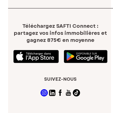
Téléchargez SAFTI Connect :
partagez vos infos immobilières
et
gagnez 875€ en moyenne
SUIVEZ-NOUS