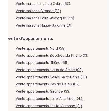
Vente maisons Pas de Calais (62)
Vente maisons Gironde (33)
Vente maisons Loire-Atlantique (44)
Vente maisons Haute-Garonne (31)
Vente d'appartements
Vente appartements Nord (59)
Vente appartements Bouches-du-Rhône (13)
Vente appartements Rhône (69)
Vente appartements Hauts de Seine (92)
Vente appartements Seine-Saint-Denis (93)
Vente appartements Pas de Calais (62)
Vente appartements Gironde (33)
Vente appartements Loire-Atlantique (44)
Vente appartements Haute-Garonne (31)