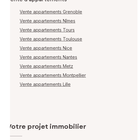
Vente appartements Grenoble
Vente appartements Nîmes
Vente appartements Tours
Vente appartements Toulouse
Vente appartements Nice
Vente appartements Nantes
Vente appartements Metz
Vente appartements Montpellier
Vente appartements Lille
Votre projet immobilier