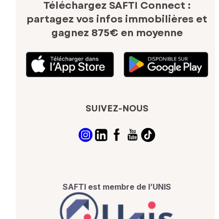
Téléchargez SAFTI Connect :
partagez vos infos immobilières
et
gagnez 875€ en moyenne
SUIVEZ-NOUS
SAFTI est membre de l’UNIS