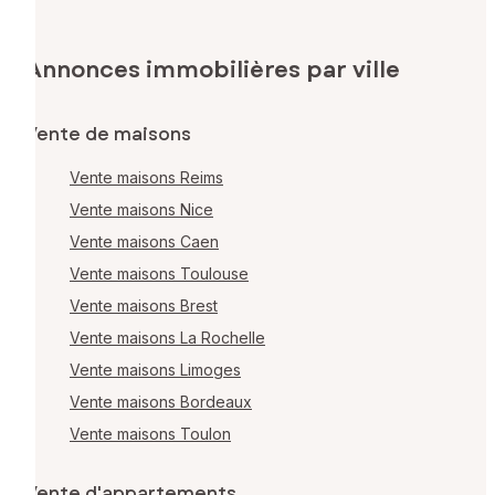
Annonces immobilières par ville
Vente de maisons
Vente maisons Reims
Vente maisons Nice
Vente maisons Caen
Vente maisons Toulouse
Vente maisons Brest
Vente maisons La Rochelle
Vente maisons Limoges
Vente maisons Bordeaux
Vente maisons Toulon
Vente d'appartements