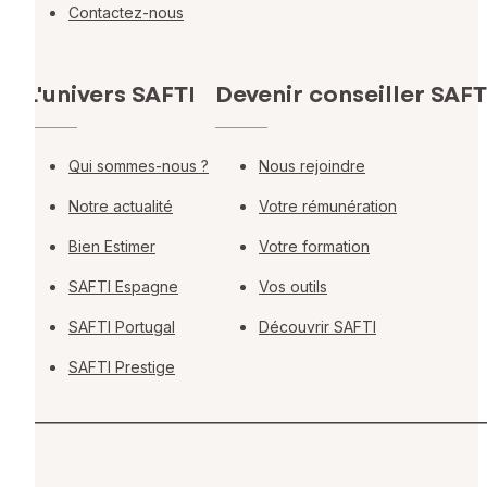
Contactez-nous
L'univers SAFTI
Devenir conseiller SAFT
Qui sommes-nous ?
Nous rejoindre
Notre actualité
Votre rémunération
Bien Estimer
Votre formation
SAFTI Espagne
Vos outils
SAFTI Portugal
Découvrir SAFTI
SAFTI Prestige