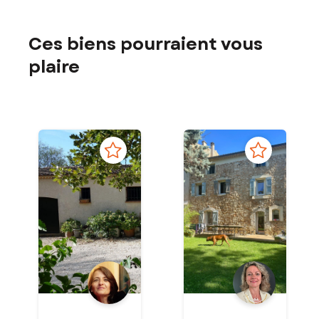
Ces biens pourraient vous
plaire