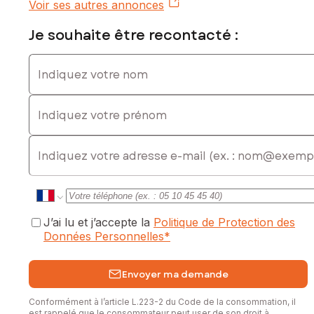
Voir ses autres annonces
Je souhaite être recontacté :
Indiquez votre nom
Indiquez votre prénom
E-mail
J’ai lu et j’accepte la
Politique de Protection des
Données Personnelles
*
Envoyer ma demande
Conformément à l’article L.223-2 du Code de la consommation, il
est rappelé que le consommateur peut user de son droit à