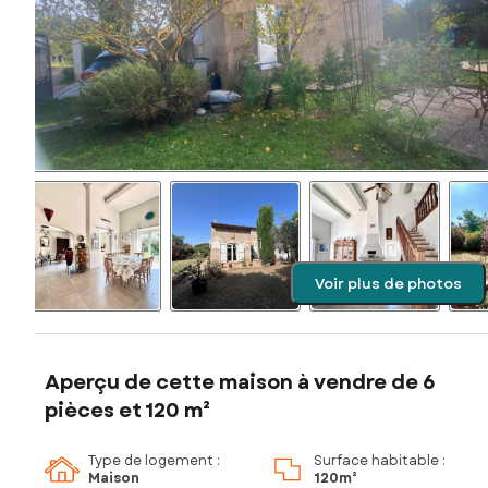
Voir plus de photos
Aperçu de cette maison à vendre de 6
pièces et 120 m²
Type de logement :
Surface habitable :
Maison
120m²