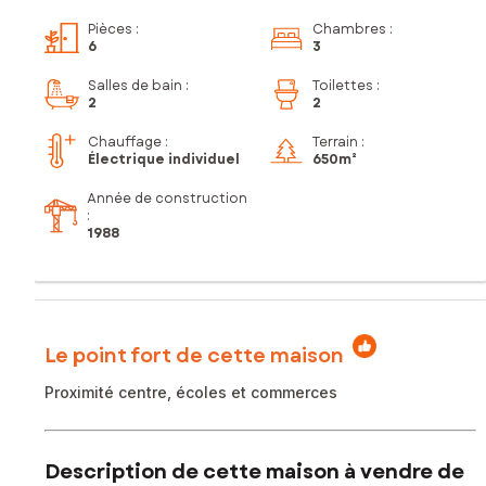
Pièces
:
Chambres
:
6
3
Salles de bain
:
Toilettes
:
2
2
Chauffage :
Terrain :
Électrique individuel
650m²
Année de construction
:
1988
Le point fort de cette maison
Proximité centre, écoles et commerces
Description de cette maison à vendre de