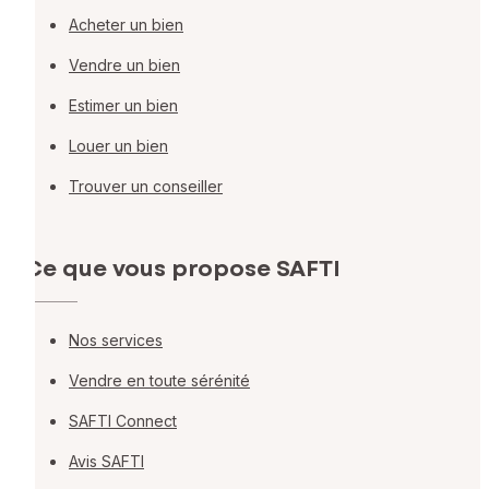
Acheter un bien
Vendre un bien
Estimer un bien
Louer un bien
Trouver un conseiller
Ce que vous propose SAFTI
Nos services
Vendre en toute sérénité
SAFTI Connect
Avis SAFTI