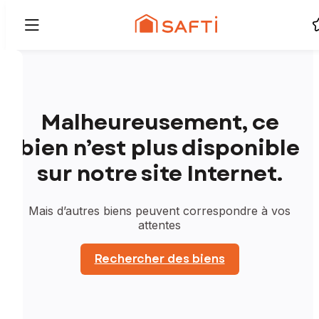
Malheureusement, ce
bien n’est plus disponible
sur notre site Internet.
Mais d’autres biens peuvent correspondre à vos
attentes
Rechercher des biens