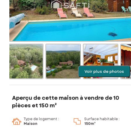
Voir plus de photos
Aperçu de cette maison à vendre de 10
pièces et 150 m²
Type de logement :
Surface habitable :
Maison
150m²