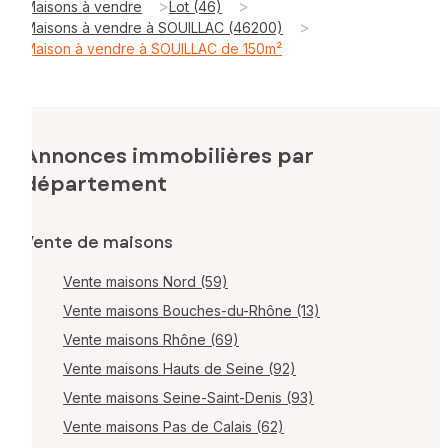
>
>
Maisons à vendre
Lot (46)
>
Maisons à vendre à SOUILLAC (46200)
Maison à vendre à SOUILLAC de 150m²
Annonces immobilières par
département
Vente de maisons
Vente maisons Nord (59)
Vente maisons Bouches-du-Rhône (13)
Vente maisons Rhône (69)
Vente maisons Hauts de Seine (92)
Vente maisons Seine-Saint-Denis (93)
Vente maisons Pas de Calais (62)