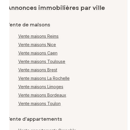
Annonces immobilières par ville
Vente de maisons
Vente maisons Reims
Vente maisons Nice
Vente maisons Caen
Vente maisons Toulouse
Vente maisons Brest
Vente maisons La Rochelle
Vente maisons Limoges
Vente maisons Bordeaux
Vente maisons Toulon
Vente d'appartements