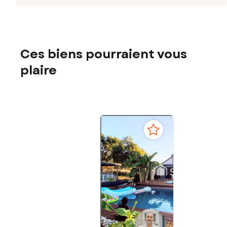
Ces biens pourraient vous
plaire