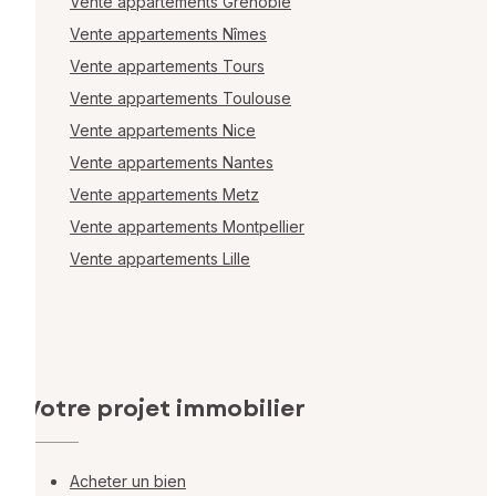
Vente appartements Grenoble
Vente appartements Nîmes
Vente appartements Tours
Vente appartements Toulouse
Vente appartements Nice
Vente appartements Nantes
Vente appartements Metz
Vente appartements Montpellier
Vente appartements Lille
Votre projet immobilier
Acheter un bien