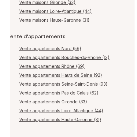
Vente maisons Gironde (33)
Vente maisons Loire-Atlantique (44)
Vente maisons Haute-Garonne (31)
Vente d'appartements
Vente appartements Nord (59)
Vente appartements Bouches-du-Rhône (13)
Vente appartements Rhône (69)
Vente appartements Hauts de Seine (92)
Vente appartements Seine-Saint-Denis (93)
Vente appartements Pas de Calais (62)
Vente appartements Gironde (33)
Vente appartements Loire-Atlantique (44)
Vente appartements Haute-Garonne (31)