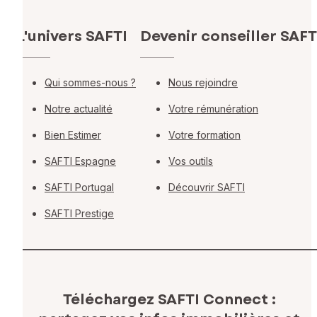
L'univers SAFTI
Devenir conseiller SAFT
Qui sommes-nous ?
Nous rejoindre
Notre actualité
Votre rémunération
Bien Estimer
Votre formation
SAFTI Espagne
Vos outils
SAFTI Portugal
Découvrir SAFTI
SAFTI Prestige
Téléchargez SAFTI Connect :