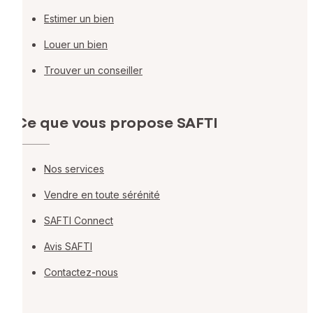
Estimer un bien
Louer un bien
Trouver un conseiller
Ce que vous propose SAFTI
Nos services
Vendre en toute sérénité
SAFTI Connect
Avis SAFTI
Contactez-nous