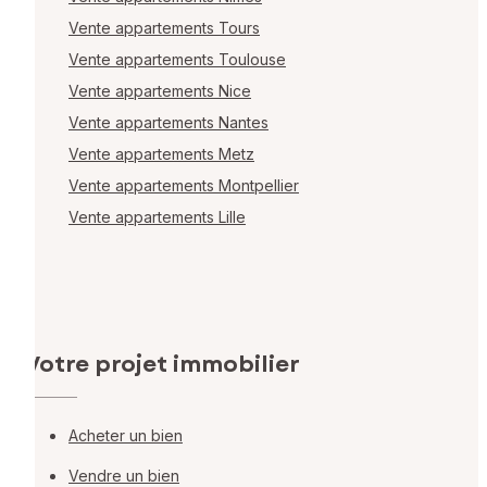
Vente appartements Tours
Vente appartements Toulouse
Vente appartements Nice
Vente appartements Nantes
Vente appartements Metz
Vente appartements Montpellier
Vente appartements Lille
Votre projet immobilier
Acheter un bien
Vendre un bien