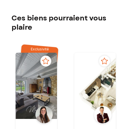
Ces biens pourraient vous
plaire
Exclusivité