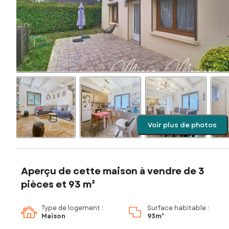
Voir plus de photos
Aperçu de cette maison à vendre de 3
pièces et 93 m²
Type de logement :
Surface habitable :
Maison
93m²