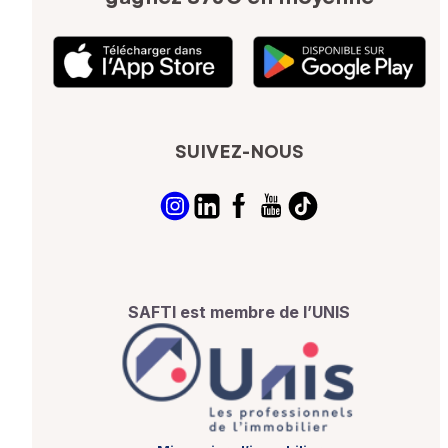
SUIVEZ-NOUS
SAFTI est membre de l’UNIS