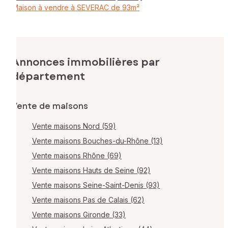
Maison à vendre à SEVERAC de 93m²
Annonces immobilières par
département
Vente de maisons
Vente maisons Nord (59)
Vente maisons Bouches-du-Rhône (13)
Vente maisons Rhône (69)
Vente maisons Hauts de Seine (92)
Vente maisons Seine-Saint-Denis (93)
Vente maisons Pas de Calais (62)
Vente maisons Gironde (33)