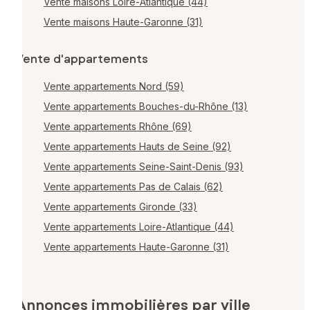
Vente maisons Loire-Atlantique (44)
Vente maisons Haute-Garonne (31)
Vente d'appartements
Vente appartements Nord (59)
Vente appartements Bouches-du-Rhône (13)
Vente appartements Rhône (69)
Vente appartements Hauts de Seine (92)
Vente appartements Seine-Saint-Denis (93)
Vente appartements Pas de Calais (62)
Vente appartements Gironde (33)
Vente appartements Loire-Atlantique (44)
Vente appartements Haute-Garonne (31)
Annonces immobilières par ville