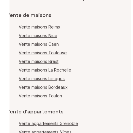
Vente de maisons
Vente maisons Reims
Vente maisons Nice
Vente maisons Caen
Vente maisons Toulouse
Vente maisons Brest
Vente maisons La Rochelle
Vente maisons Limoges
Vente maisons Bordeaux
Vente maisons Toulon
Vente d'appartements
Vente appartements Grenoble
Vente appartements Nîmes