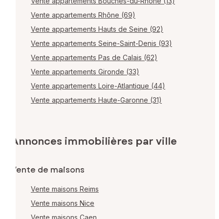
Vente appartements Bouches-du-Rhône (13)
Vente appartements Rhône (69)
Vente appartements Hauts de Seine (92)
Vente appartements Seine-Saint-Denis (93)
Vente appartements Pas de Calais (62)
Vente appartements Gironde (33)
Vente appartements Loire-Atlantique (44)
Vente appartements Haute-Garonne (31)
Annonces immobilières par ville
Vente de maisons
Vente maisons Reims
Vente maisons Nice
Vente maisons Caen