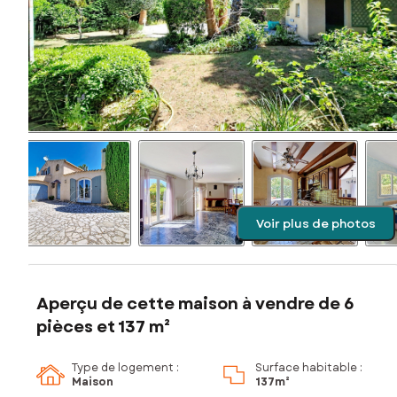
Voir plus de photos
Aperçu de cette maison à vendre de 6
pièces et 137 m²
Type de logement :
Surface habitable :
Maison
137m²