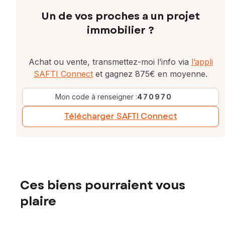
Un de vos proches a un projet
immobilier ?
Achat ou vente, transmettez-moi l’info via
l’appli
SAFTI Connect
et gagnez 875€ en moyenne.
Mon code à renseigner :
470970
Télécharger SAFTI Connect
Ces biens pourraient vous
plaire