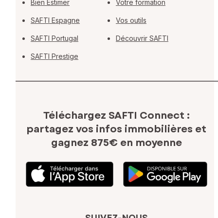
Bien Estimer
Votre formation
SAFTI Espagne
Vos outils
SAFTI Portugal
Découvrir SAFTI
SAFTI Prestige
Téléchargez SAFTI Connect :
partagez vos infos immobilières
et
gagnez 875€ en moyenne