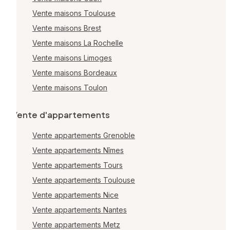
Vente maisons Toulouse
Vente maisons Brest
Vente maisons La Rochelle
Vente maisons Limoges
Vente maisons Bordeaux
Vente maisons Toulon
Vente d'appartements
Vente appartements Grenoble
Vente appartements Nîmes
Vente appartements Tours
Vente appartements Toulouse
Vente appartements Nice
Vente appartements Nantes
Vente appartements Metz