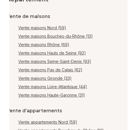
Vente de maisons
Vente maisons Nord (59)
Vente maisons Bouches-du-Rhône (13)
Vente maisons Rhône (69)
Vente maisons Hauts de Seine (92)
Vente maisons Seine-Saint-Denis (93)
Vente maisons Pas de Calais (62)
Vente maisons Gironde (33)
Vente maisons Loire-Atlantique (44)
Vente maisons Haute-Garonne (31)
Vente d'appartements
Vente appartements Nord (59)