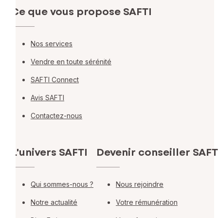
Ce que vous propose SAFTI
Nos services
Vendre en toute sérénité
SAFTI Connect
Avis SAFTI
Contactez-nous
L'univers SAFTI
Devenir conseiller SAFT
Qui sommes-nous ?
Nous rejoindre
Notre actualité
Votre rémunération