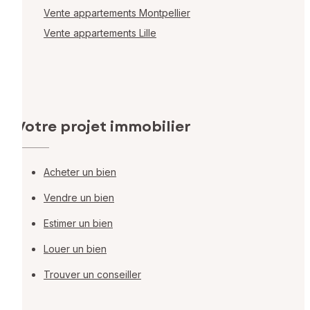
Vente appartements Montpellier
Vente appartements Lille
Votre projet immobilier
Acheter un bien
Vendre un bien
Estimer un bien
Louer un bien
Trouver un conseiller