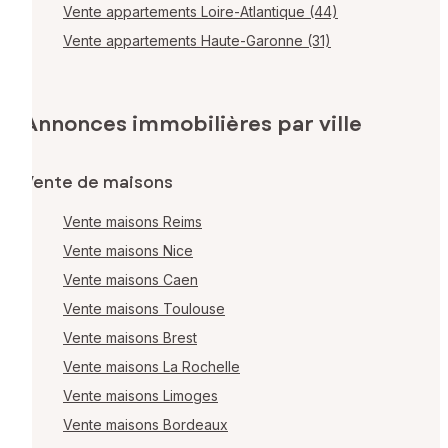
Vente appartements Loire-Atlantique (44)
Vente appartements Haute-Garonne (31)
Annonces immobilières par ville
Vente de maisons
Vente maisons Reims
Vente maisons Nice
Vente maisons Caen
Vente maisons Toulouse
Vente maisons Brest
Vente maisons La Rochelle
Vente maisons Limoges
Vente maisons Bordeaux