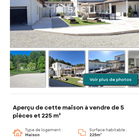
Voir plus de photos
Aperçu de cette maison à vendre de 5
pièces et 225 m²
Type de logement :
Surface habitable :
Maison
225m²