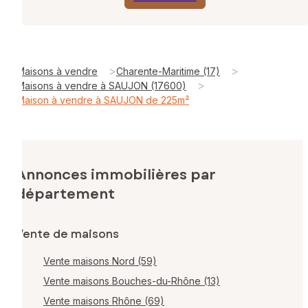
>
>
Maisons à vendre
Charente-Maritime (17)
>
Maisons à vendre à SAUJON (17600)
Maison à vendre à SAUJON de 225m²
Annonces immobilières par
département
Vente de maisons
Vente maisons Nord (59)
Vente maisons Bouches-du-Rhône (13)
Vente maisons Rhône (69)