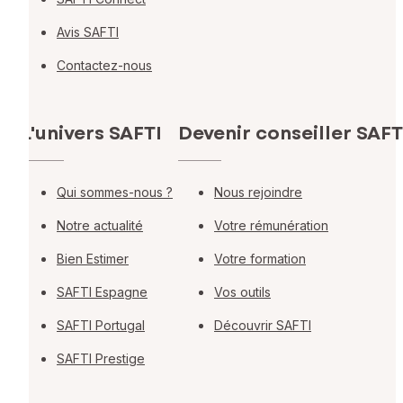
Avis SAFTI
Contactez-nous
L'univers SAFTI
Devenir conseiller SAFT
Qui sommes-nous ?
Nous rejoindre
Notre actualité
Votre rémunération
Bien Estimer
Votre formation
SAFTI Espagne
Vos outils
SAFTI Portugal
Découvrir SAFTI
SAFTI Prestige