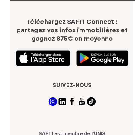
Téléchargez SAFTI Connect :
partagez vos infos immobilières
et
gagnez 875€ en moyenne
SUIVEZ-NOUS
SAFTI est membre de l’UNIS