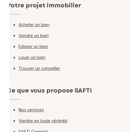
Votre projet immobilier
Acheter un bien
Vendre un bien
Estimer un bien
Louer un bien
Trouver un conseiller
Ce que vous propose SAFTI
Nos services
Vendre en toute sérénité
SAFTI Connect