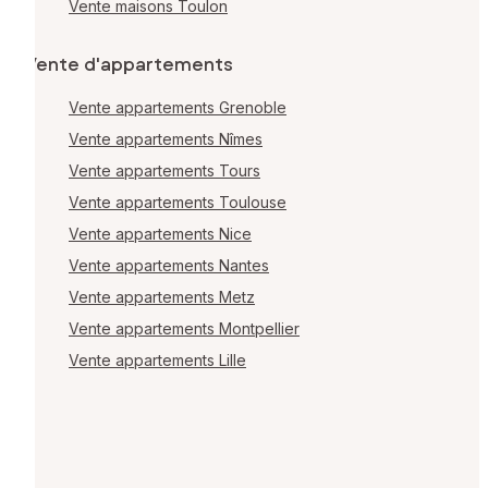
Vente maisons Toulon
Vente d'appartements
Vente appartements Grenoble
Vente appartements Nîmes
Vente appartements Tours
Vente appartements Toulouse
Vente appartements Nice
Vente appartements Nantes
Vente appartements Metz
Vente appartements Montpellier
Vente appartements Lille