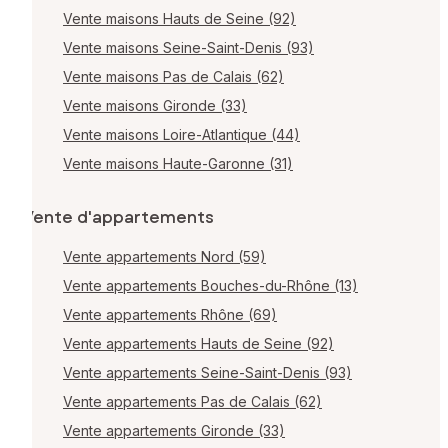
Vente maisons Hauts de Seine (92)
Vente maisons Seine-Saint-Denis (93)
Vente maisons Pas de Calais (62)
Vente maisons Gironde (33)
Vente maisons Loire-Atlantique (44)
Vente maisons Haute-Garonne (31)
Vente d'appartements
Vente appartements Nord (59)
Vente appartements Bouches-du-Rhône (13)
Vente appartements Rhône (69)
Vente appartements Hauts de Seine (92)
Vente appartements Seine-Saint-Denis (93)
Vente appartements Pas de Calais (62)
Vente appartements Gironde (33)