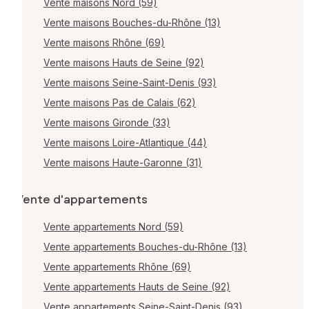
Vente maisons Nord (59)
Vente maisons Bouches-du-Rhône (13)
Vente maisons Rhône (69)
Vente maisons Hauts de Seine (92)
Vente maisons Seine-Saint-Denis (93)
Vente maisons Pas de Calais (62)
Vente maisons Gironde (33)
Vente maisons Loire-Atlantique (44)
Vente maisons Haute-Garonne (31)
Vente d'appartements
Vente appartements Nord (59)
Vente appartements Bouches-du-Rhône (13)
Vente appartements Rhône (69)
Vente appartements Hauts de Seine (92)
Vente appartements Seine-Saint-Denis (93)