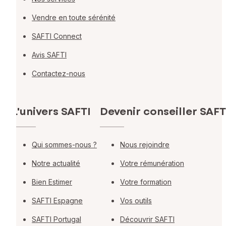
Vendre en toute sérénité
SAFTI Connect
Avis SAFTI
Contactez-nous
L'univers SAFTI
Devenir conseiller SAFT
Qui sommes-nous ?
Nous rejoindre
Notre actualité
Votre rémunération
Bien Estimer
Votre formation
SAFTI Espagne
Vos outils
SAFTI Portugal
Découvrir SAFTI