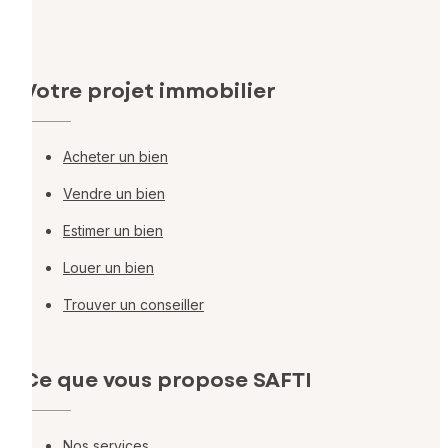
Votre projet immobilier
Acheter un bien
Vendre un bien
Estimer un bien
Louer un bien
Trouver un conseiller
Ce que vous propose SAFTI
Nos services