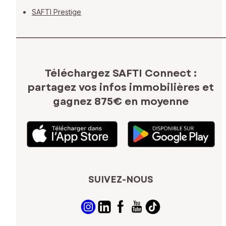
SAFTI Prestige
Téléchargez SAFTI Connect :
partagez vos infos immobilières
et
gagnez 875€ en moyenne
SUIVEZ-NOUS