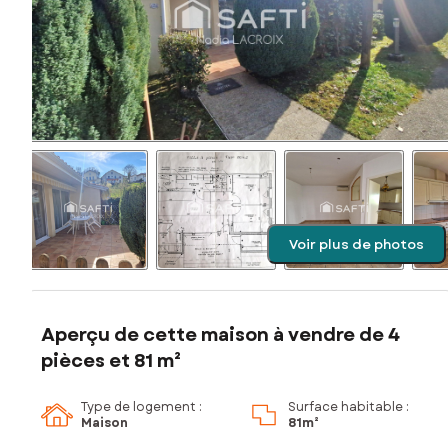
Voir plus de photos
Aperçu de cette maison à vendre de 4
pièces et 81 m²
Type de logement :
Surface habitable :
Maison
81m²