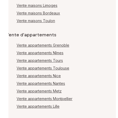
Vente maisons Limoges
Vente maisons Bordeaux
Vente maisons Toulon
Vente d'appartements
Vente appartements Grenoble
Vente appartements Nîmes
Vente appartements Tours
Vente appartements Toulouse
Vente appartements Nice
Vente appartements Nantes
Vente appartements Metz
Vente appartements Montpellier
Vente appartements Lille