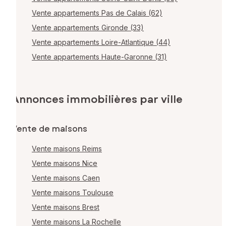
Vente appartements Pas de Calais (62)
Vente appartements Gironde (33)
Vente appartements Loire-Atlantique (44)
Vente appartements Haute-Garonne (31)
Annonces immobilières par ville
Vente de maisons
Vente maisons Reims
Vente maisons Nice
Vente maisons Caen
Vente maisons Toulouse
Vente maisons Brest
Vente maisons La Rochelle