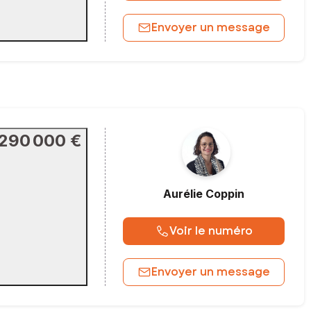
Envoyer un message
290 000 €
Aurélie
Coppin
Voir le numéro
Envoyer un message