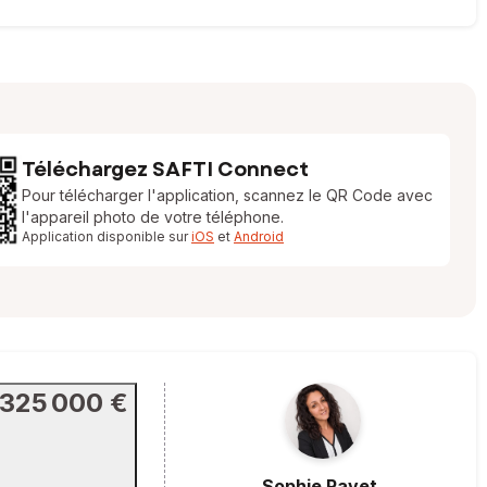
Téléchargez SAFTI Connect
Pour télécharger l'application, scannez le QR Code avec
l'appareil photo de votre téléphone.
Application disponible sur
iOS
et
Android
325 000 €
Sophie
Ravet