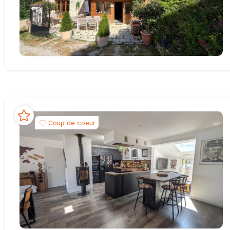
Coup de coeur