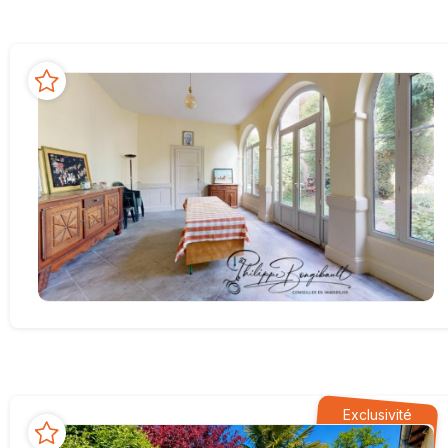
Exclusivité