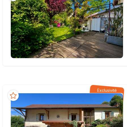
Exclusivité