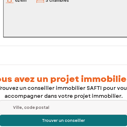
624m²
3 chambres
us avez un projet immobilie
rouvez un conseiller immobilier SAFTI pour vo
accompagner dans votre projet immobilier.
Ville, code postal
Trouver un conseiller