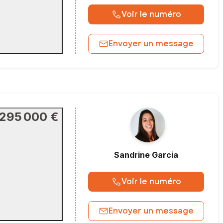
Voir le numéro
Envoyer un message
295 000 €
Sandrine
Garcia
Voir le numéro
Envoyer un message