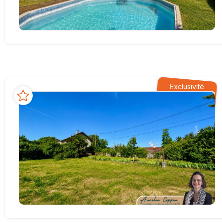
Exclusivité