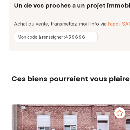
Un de vos proches a un projet immobi
Achat ou vente, transmettez-moi l’info via
l’appli S
Mon code à renseigner :
459696
Ces biens pourraient vous plaire