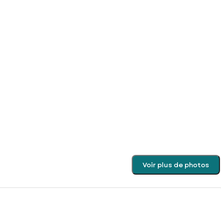
Voir plus de photos