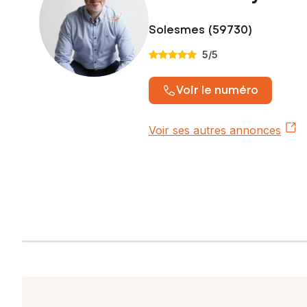
Solesmes (59730)
5
/5
Voir le numéro
Voir ses autres annonces