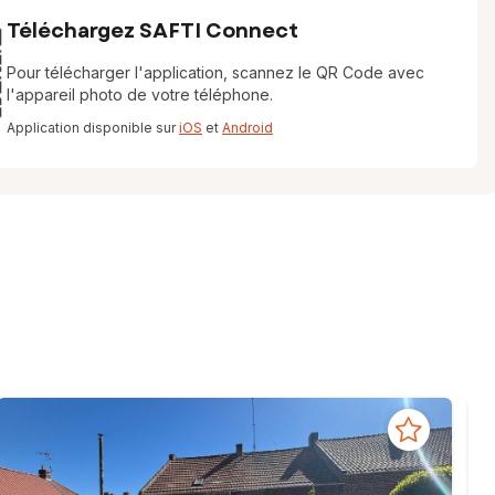
Téléchargez SAFTI Connect
Pour télécharger l'application, scannez le QR Code avec
l'appareil photo de votre téléphone.
Application disponible sur
iOS
et
Android