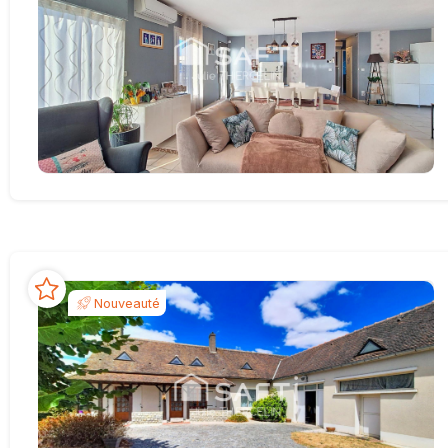
Nouveauté