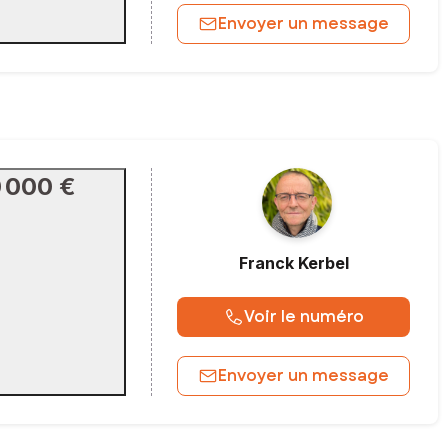
Envoyer un message
 000 €
Franck
Kerbel
Voir le numéro
Envoyer un message