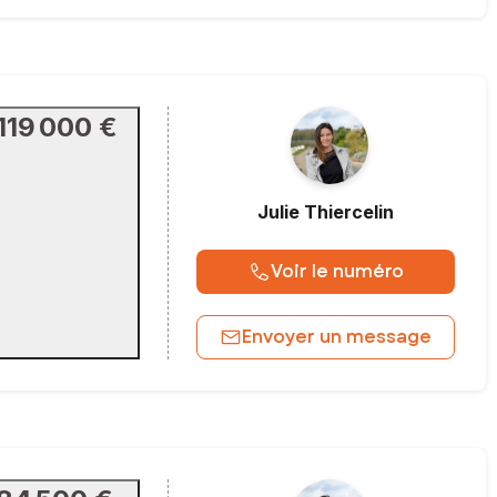
119 000 €
Julie
Thiercelin
Voir le numéro
Envoyer un message