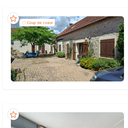
Coup de coeur