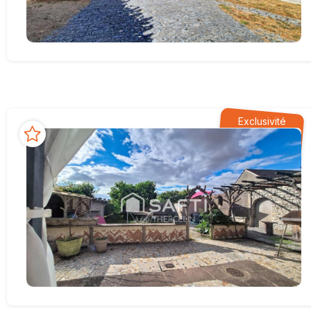
Exclusivité