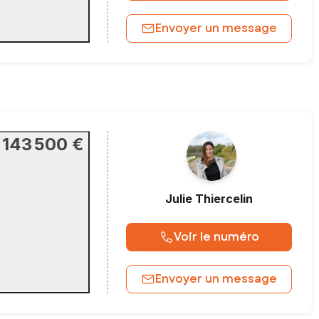
Envoyer un message
143 500 €
Julie
Thiercelin
Voir le numéro
Envoyer un message