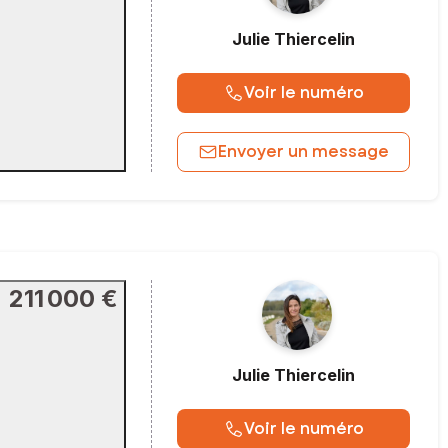
Julie
Thiercelin
Voir le numéro
Envoyer un message
211 000 €
Julie
Thiercelin
Voir le numéro