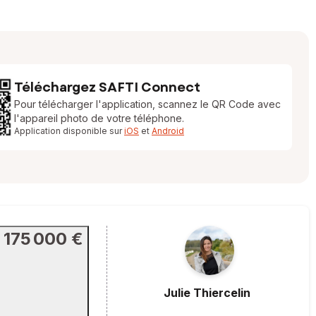
Téléchargez SAFTI Connect
Pour télécharger l'application, scannez le QR Code avec
l'appareil photo de votre téléphone.
Application disponible sur
iOS
et
Android
175 000 €
Julie
Thiercelin