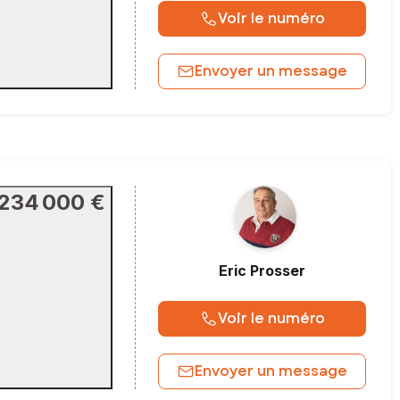
Voir le numéro
Envoyer un message
234 000 €
Eric
Prosser
Voir le numéro
Envoyer un message