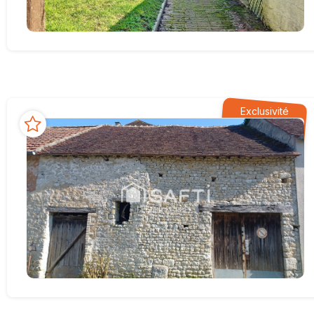
Exclusivité